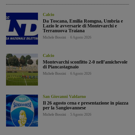
Calcio
Da Toscana, Emilia Romgna, Umbria e
Lazio le avversarie di Montevarchi e
Terranuova Traiana
Michele Bossini
-
6 Agosto 2026
Calcio
Montevarchi sconfitto 2-0 nell’amichevole
di Piancastagnaio
Michele Bossini
-
6 Agosto 2026
San Giovanni Valdarno
Il 26 agosto cena e presentazione in piazza
per la Sangiovannese
Michele Bossini
-
5 Agosto 2026