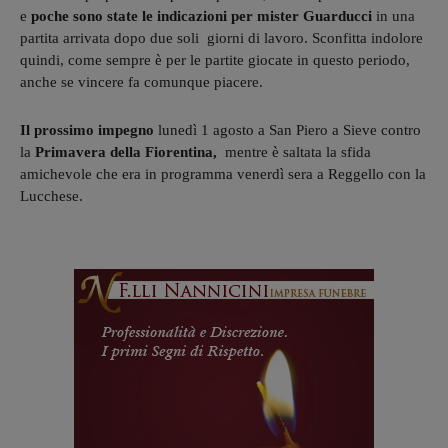
e
poche sono state le indicazioni per mister Guarducci
in una
partita arrivata dopo due soli giorni di lavoro. Sconfitta indolore
quindi, come sempre è per le partite giocate in questo periodo,
anche se vincere fa comunque piacere.
Il prossimo impegno
lunedì 1 agosto a San Piero a Sieve contro
la
Primavera della Fiorentina,
mentre è saltata la sfida
amichevole
che era in programma venerdì sera a Reggello con la
Lucchese.