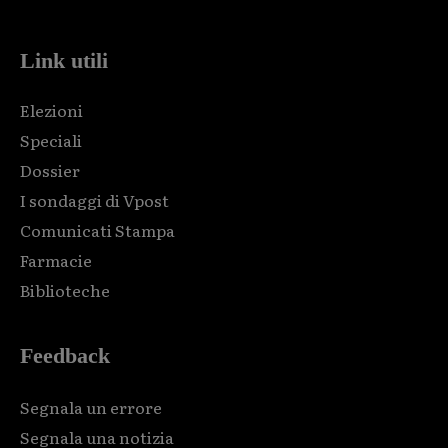
Link utili
Elezioni
Speciali
Dossier
I sondaggi di Vpost
Comunicati Stampa
Farmacie
Biblioteche
Feedback
Segnala un errore
Segnala una notizia