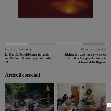
Articolo precedente
Articolo successivo
La Hopplà Petroli Firenze festeggia
Richiedenti asilo: possono essere
con Pacinotti il titolo regionale under
accolti in famiglia. Accettata la
23
richiesta della Regione
Articoli correlati
×