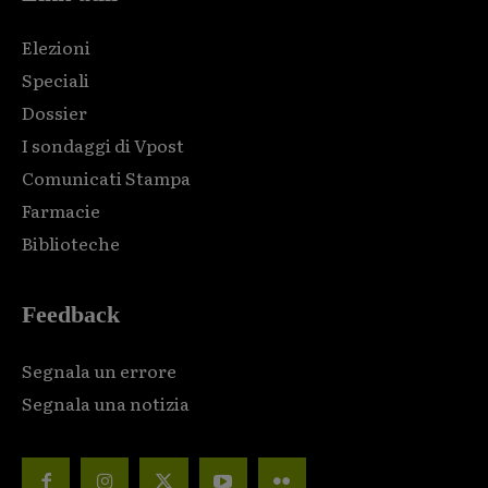
Elezioni
Speciali
Dossier
I sondaggi di Vpost
Comunicati Stampa
Farmacie
Biblioteche
Feedback
Segnala un errore
Segnala una notizia