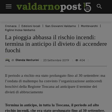
Cronaca
Edizioni locali
San Giovanni Valdarno
Montevarchi
Figline Incisa Valdarno
La pioggia abbassa il rischio incendi:
termina in anticipo il divieto di accendere
fuochi
di
Glenda Venturini
404
23 Settembre 2019
Il periodo a rischio era stato prolungato fino al 30 settembre: ma
l’ondata di maltempo ha convinto l’organizzazione antincendi
boschivi della Regione Toscana ad anticipare il termine dei
divieti di abbruciamento
Termina in anticipo, in tutta la Toscana, il periodo ad alto
rischio incendi, che era stato prolungato fino al 30 settembre.