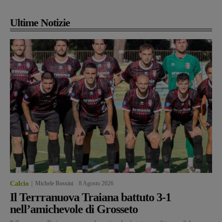
Ultime Notizie
Calcio
Michele Bossini
-
8 Agosto 2026
Il Terrranuova Traiana battuto 3-1
nell’amichevole di Grosseto