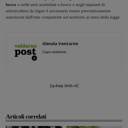
bosco
o nelle aree assimilate a bosco e negli impianti di
arboricoltura da legno è necessario essere preventivamente
autorizzati dall'ente competente sul territorio ai sensi della legge.
Glenda Venturini
Capo redattore
[rp4wp limit=4]
Articoli correlati