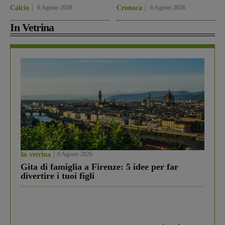
Calcio
6 Agosto 2026
Cronaca
6 Agosto 2026
In Vetrina
In vetrina
6 Agosto 2026
Gita di famiglia a Firenze: 5 idee per far
divertire i tuoi figli