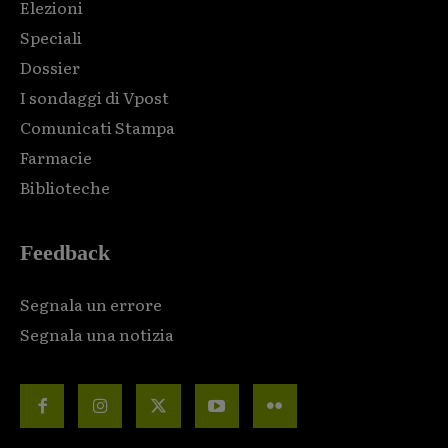
Elezioni
Speciali
Dossier
I sondaggi di Vpost
Comunicati Stampa
Farmacie
Biblioteche
Feedback
Segnala un errore
Segnala una notizia