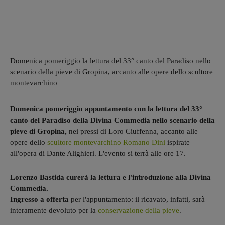
Domenica pomeriggio la lettura del 33° canto del Paradiso nello
scenario della pieve di Gropina, accanto alle opere dello scultore
montevarchino
Domenica pomeriggio appuntamento con la lettura del 33°
canto del Paradiso della Divina Commedia nello scenario della
pieve di Gropina,
nei pressi di Loro Ciuffenna, accanto alle
opere dello
scultore montevarchino Romano Dini
ispirate
all'opera di Dante Alighieri. L'evento si terrà alle ore 17.
Lorenzo Bastida curerà la lettura e l'introduzione alla Divina
Commedia.
Ingresso a offerta
per l'appuntamento: il ricavato, infatti, sarà
interamente devoluto per la
conservazione della pieve
.