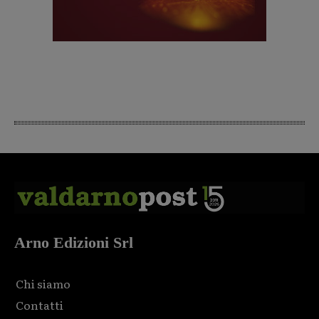
Arno Edizioni Srl
Chi siamo
Contatti