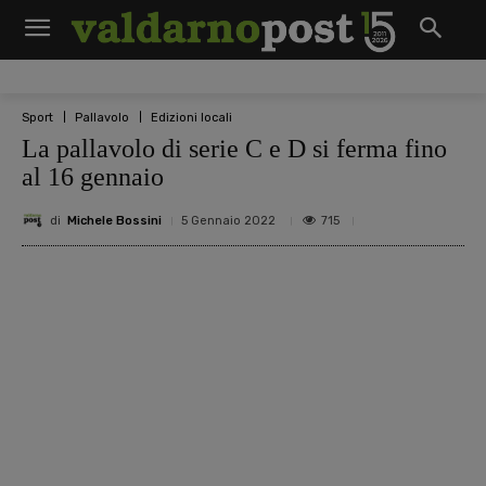
Sport
Pallavolo
Edizioni locali
La pallavolo di serie C e D si ferma fino
al 16 gennaio
di
Michele Bossini
715
5 Gennaio 2022