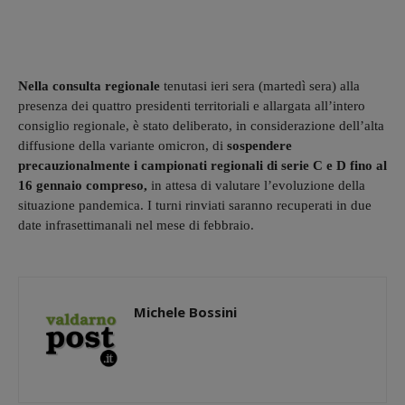
Nella consulta regionale
tenutasi ieri sera (martedì sera) alla
presenza dei quattro presidenti territoriali e allargata all’intero
consiglio regionale, è stato deliberato, in considerazione dell’alta
diffusione della variante omicron, di
sospendere
precauzionalmente i campionati regionali di serie C e D fino al
16 gennaio compreso,
in attesa di valutare l’evoluzione della
situazione pandemica. I turni rinviati saranno recuperati in due
date infrasettimanali nel mese di febbraio.
Michele Bossini