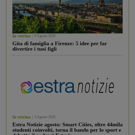
In vetrina
6 Agosto 2026
Gita di famiglia a Firenze: 5 idee per far
divertire i tuoi figli
In vetrina
3 Agosto 2026
Estra Notizie agosto: Smart Cities, oltre 44mila
studenti coinvolti, torna il bando per lo sport e