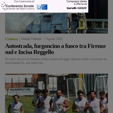
Cronaca
Glenda Venturini
-
7 Agosto 2026
Autostrada, furgoncino a fuoco tra Firenze
sud e Incisa Reggello
Un altro mezzo in fiamme nella cronaca di oggi. Questa volta è successo in
Autostrada A1, nel tratto fra...