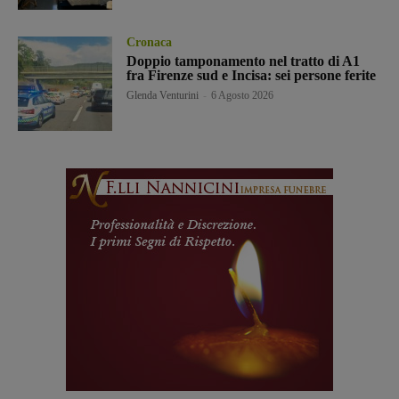
Cronaca
Doppio tamponamento nel tratto di A1
fra Firenze sud e Incisa: sei persone ferite
Glenda Venturini
-
6 Agosto 2026