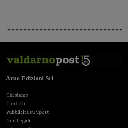
Arno Edizioni Srl
Chi siamo
Contatti
Pubblicità su Vpost
Info Legali