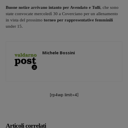
Buone notize arrivano intanto per Avendato e Tulli
, che sono
state convocate mercoledì 30 a Coverciano per un allenamento
in vista del prossimo
torneo per rappresentative femminili
under 15.
Michele Bossini
[rp4wp limit=4]
Articoli correlati