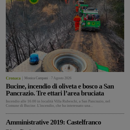
Cronaca
Monica Campani
-
7 Agosto 2026
Bucine, incendio di oliveta e bosco a San
Pancrazio. Tre ettari l’area bruciata
Incendio alle 16.00 in località Villa Rubeschi, a San Pancrazio, nel
Comune di Bucine. L'incendio, che ha interessato una...
Amministrative 2019: Castelfranco