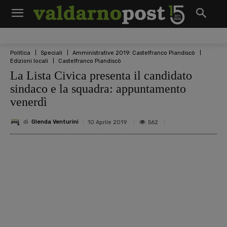
Politica
Speciali
Amministrative 2019: Castelfranco Piandiscò
Edizioni locali
Castelfranco Piandiscò
La Lista Civica presenta il candidato
sindaco e la squadra: appuntamento
venerdì
di
Glenda Venturini
562
10 Aprile 2019