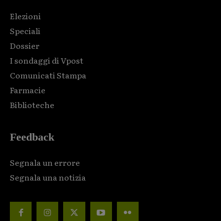
Elezioni
Speciali
Dossier
I sondaggi di Vpost
Comunicati Stampa
Farmacie
Biblioteche
Feedback
Segnala un errore
Segnala una notizia