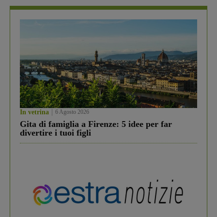
In vetrina
6 Agosto 2026
Gita di famiglia a Firenze: 5 idee per far
divertire i tuoi figli