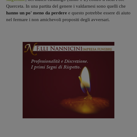
Querceta. In una partita del genere i valdarnesi sono quelli che
hanno un po' meno da perdere
e questo potrebbe essere di aiuto
nel fermare i non amichevoli propositi degli avversari.