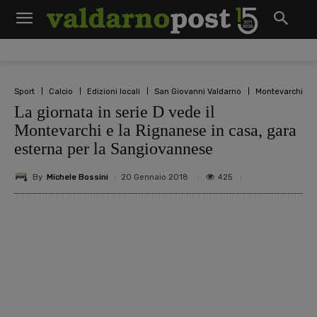
Sport
Calcio
Edizioni locali
San Giovanni Valdarno
Montevarchi
La giornata in serie D vede il
Montevarchi e la Rignanese in casa, gara
esterna per la Sangiovannese
By
Michele Bossini
425
20 Gennaio 2018