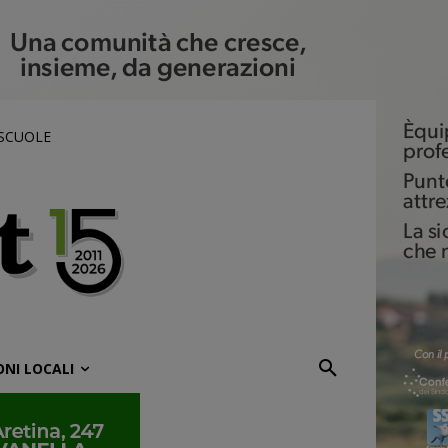
 SCUOLE
ONI LOCALI