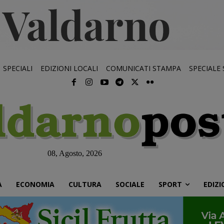
SPECIALI
EDIZIONI LOCALI
COMUNICATI STAMPA
SPECIALE
08, Agosto, 2026
À
ECONOMIA
CULTURA
SOCIALE
SPORT
EDIZI