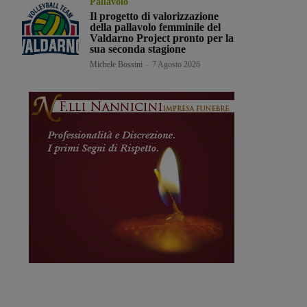
Pallavolo
Il progetto di valorizzazione
della pallavolo femminile del
Valdarno Project pronto per la
sua seconda stagione
Michele Bossini
-
7 Agosto 2026