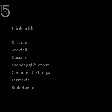
Link utili
Elezioni
Speciali
Dossier
I sondaggi di Vpost
Comunicati Stampa
Farmacie
Biblioteche