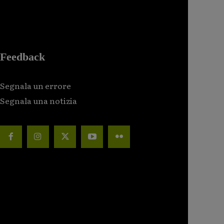
Feedback
Segnala un errore
Segnala una notizia