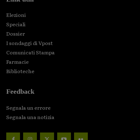
Elezioni
Speciali
Dossier
I sondaggi di Vpost
Comunicati Stampa
Farmacie
Biblioteche
Feedback
Segnala un errore
Segnala una notizia