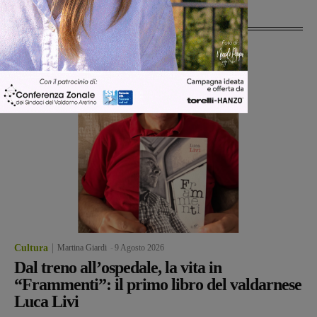
Ultime Notizie
Cultura
Martina Giardi
-
9 Agosto 2026
Dal treno all’ospedale, la vita in
“Frammenti”: il primo libro del valdarnese
Luca Livi