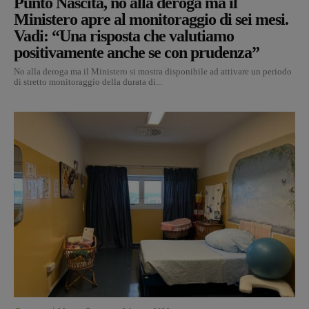
Punto Nascita, no alla deroga ma il
Ministero apre al monitoraggio di sei mesi.
Vadi: “Una risposta che valutiamo
positivamente anche se con prudenza”
No alla deroga ma il Ministero si mostra disponibile ad attivare un periodo
di stretto monitoraggio della durata di...