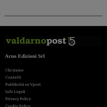
Arno Edizioni Srl
Chi siamo
Contatti
Pubblicità su Vpost
Info Legali
Privacy Policy
Cookie Policy