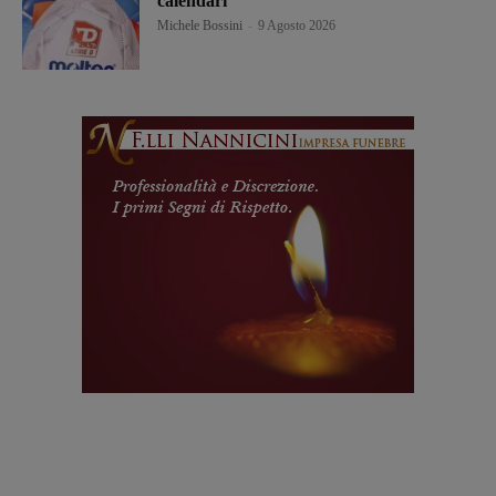
calendari
Michele Bossini
-
9 Agosto 2026