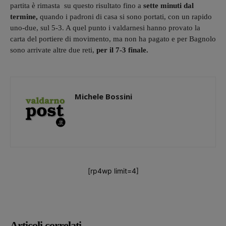
partita è rimasta su questo risultato fino a
sette minuti dal
termine,
quando i padroni di casa si sono portati, con un rapido
uno-due, sul 5-3. A quel punto i valdarnesi hanno provato la
carta del portiere di movimento, ma non ha pagato e per Bagnolo
sono arrivate altre due reti,
per il 7-3 finale.
Michele Bossini
[rp4wp limit=4]
Articoli correlati