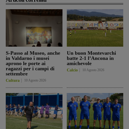
S-Passo al Museo, anche
Un buon Montevarchi
in Valdarno i musei
batte 2-1 l’Ancona in
aprono le porte ai
amichevole
ragazzi per i campi di
Calcio
10 Agosto 2026
settembre
Cultura
10 Agosto 2026