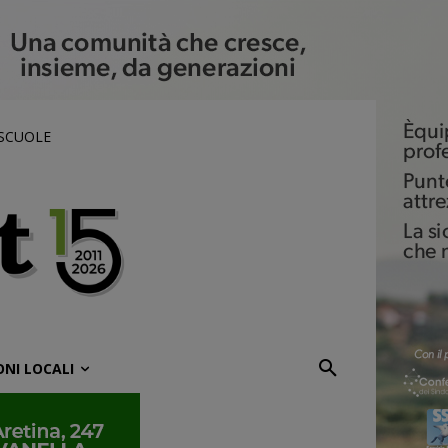
 SCUOLE
ONI LOCALI