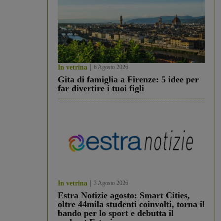
In vetrina
6 Agosto 2026
Gita di famiglia a Firenze: 5 idee per
far divertire i tuoi figli
In vetrina
3 Agosto 2026
Estra Notizie agosto: Smart Cities,
oltre 44mila studenti coinvolti, torna il
bando per lo sport e debutta il