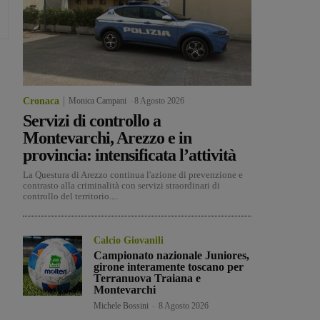
Cronaca
Monica Campani
-
8 Agosto 2026
Servizi di controllo a
Montevarchi, Arezzo e in
provincia: intensificata l’attività
La Questura di Arezzo continua l'azione di prevenzione e
contrasto alla criminalità con servizi straordinari di
controllo del territorio....
Calcio Giovanili
Campionato nazionale Juniores,
girone interamente toscano per
Terranuova Traiana e
Montevarchi
Michele Bossini
-
8 Agosto 2026