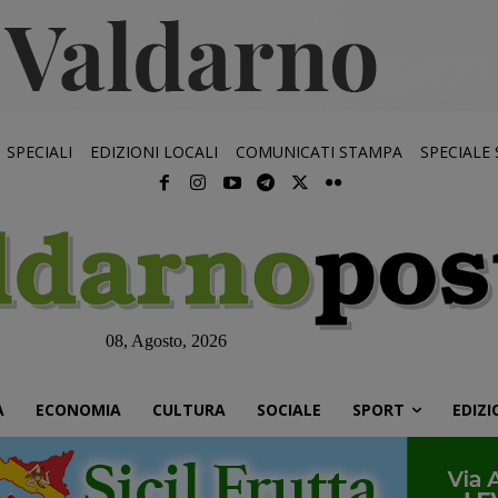
SPECIALI
EDIZIONI LOCALI
COMUNICATI STAMPA
SPECIALE
08, Agosto, 2026
À
ECONOMIA
CULTURA
SOCIALE
SPORT
EDIZI