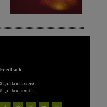
Feedback
Segnala un errore
Segnala una notizia