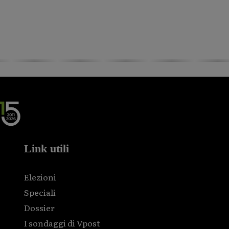
Link utili
Elezioni
Speciali
Dossier
I sondaggi di Vpost