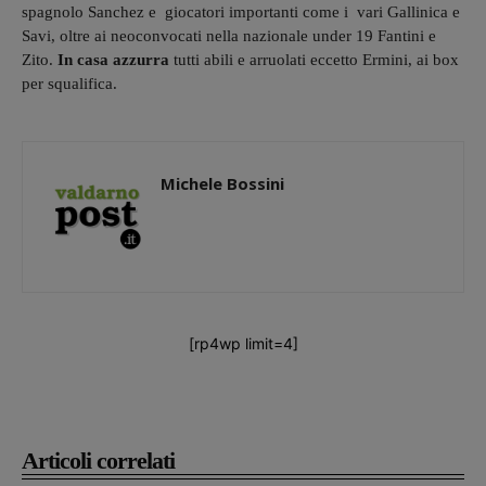
spagnolo Sanchez e giocatori importanti come i vari Gallinica e
Savi, oltre ai neoconvocati nella nazionale under 19 Fantini e
Zito.
In casa azzurra
tutti abili e arruolati eccetto Ermini, ai box
per squalifica.
Michele Bossini
[rp4wp limit=4]
Articoli correlati