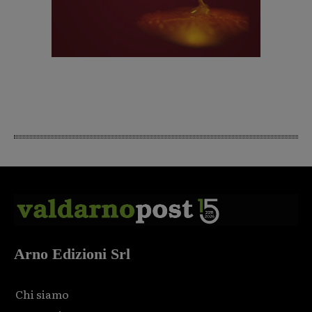
Arno Edizioni Srl
Chi siamo