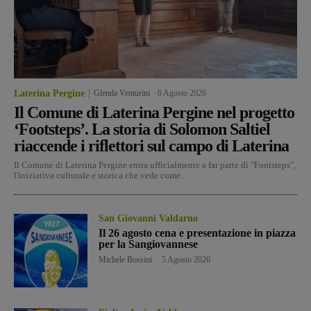
Laterina Pergine
Glenda Venturini
-
6 Agosto 2026
Il Comune di Laterina Pergine nel progetto
‘Footsteps’. La storia di Solomon Saltiel
riaccende i riflettori sul campo di Laterina
Il Comune di Laterina Pergine entra ufficialmente a far parte di "Footsteps",
l'iniziativa culturale e storica che vede come...
San Giovanni Valdarno
Il 26 agosto cena e presentazione in piazza
per la Sangiovannese
Michele Bossini
-
5 Agosto 2026