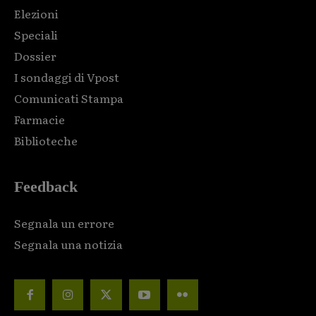
Elezioni
Speciali
Dossier
I sondaggi di Vpost
Comunicati Stampa
Farmacie
Biblioteche
Feedback
Segnala un errore
Segnala una notizia