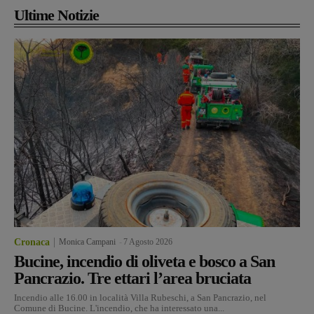
Ultime Notizie
Cronaca
Monica Campani
-
7 Agosto 2026
Bucine, incendio di oliveta e bosco a San
Pancrazio. Tre ettari l’area bruciata
Incendio alle 16.00 in località Villa Rubeschi, a San Pancrazio, nel
Comune di Bucine. L'incendio, che ha interessato una...