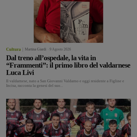
Cultura
Martina Giardi
-
9 Agosto 2026
Dal treno all’ospedale, la vita in
“Frammenti”: il primo libro del valdarnese
Luca Livi
Il valdarnese, nato a San Giovanni Valdarno e oggi residente a Figline e
Incisa, racconta la genesi del suo...