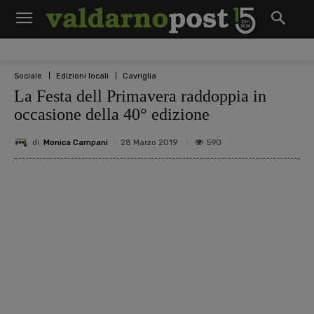
Sociale
Edizioni locali
Cavriglia
La Festa dell Primavera raddoppia in
occasione della 40° edizione
di
Monica Campani
590
28 Marzo 2019