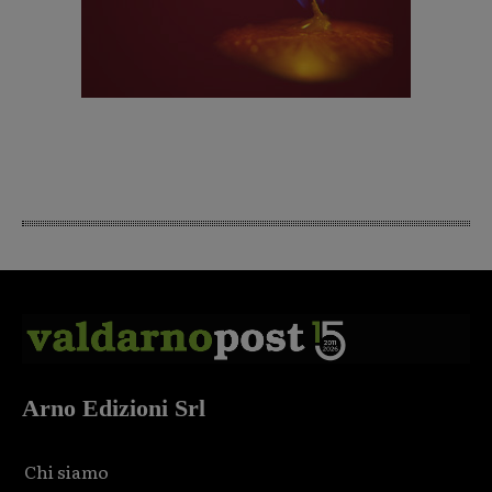
Arno Edizioni Srl
Chi siamo