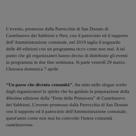
L’evento, promosso dalla Parrocchia di San Donato di
Castelnuovo dei Sabbioni e Neri, con il patrocinio ed il supporto
dell’Amministrazione comunale, nel 2019 taglia il traguardo
delle 40 edizioni con un programma ricco come non mai. A tal
punto che gli organizzatori hanno deciso di distribuire gli eventi
in programma in due fine settimana. Si parte venerdì 29 marzo.
Chiusura domenica 7 aprile
“Un paese che diventa comunità”.
Sta tutto nello slogan scelto
dagli organizzatori lo spirito che ha guidato la preparazione della
40esima edizione della “Festa della Primavera” di Castelnuovo
dei Sabbioni. L'evento promosso dalla Parrocchia di San Donato
con il supporto ed il patrocinio dell'Amministrazione comunale,
quest'anno come non mai ha coinvolto l'intera comunità
castelnuovese.