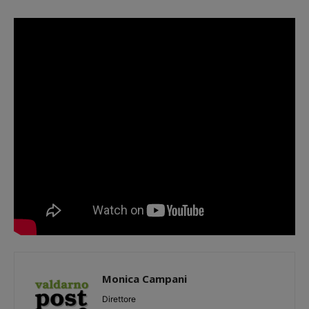
Monica Campani
Direttore