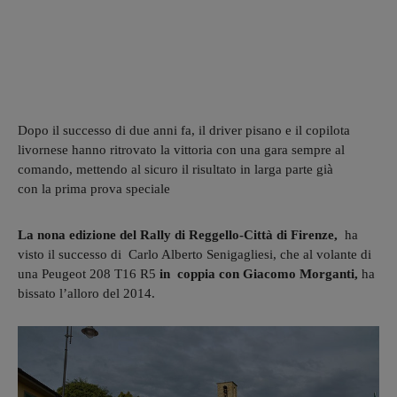
Dopo il successo di due anni fa, il driver pisano e il copilota
livornese hanno ritrovato la vittoria con una gara sempre al
comando, mettendo al sicuro il risultato in larga parte già
con la prima prova speciale
La nona edizione del Rally di Reggello-Città di Firenze,
ha
visto il successo di Carlo Alberto Senigagliesi, che al volante di
una Peugeot 208 T16 R5
in coppia con Giacomo Morganti,
ha
bissato l’alloro del 2014.