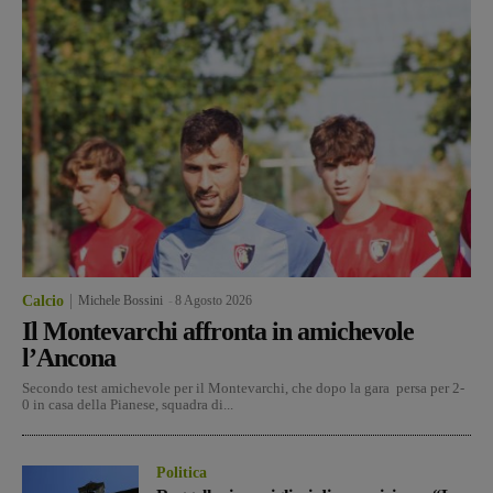
Calcio
Michele Bossini
-
8 Agosto 2026
Il Montevarchi affronta in amichevole
l’Ancona
Secondo test amichevole per il Montevarchi, che dopo la gara persa per 2-
0 in casa della Pianese, squadra di...
Politica