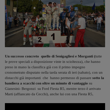
Un successo concreto quello di Senigagliesi e Morganti (
tutte
le prove speciali a disposizione vinte in scioltezza), che hanno
preso in mano la classifica già con il primo impegno
cronometrato disputato nella tarda serata di ieri (sabato), con un
distacchi già importanti che hanno permesso di passare
sotto la
bandiera a scacchi con oltre un minuto di vantaggio
su
Gianesini- Bergonzi su Ford Fiesta R5, mentre terzo è arrivato
Marti (affiancato da Cecchi), anche lui con una Fiesta R5,