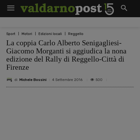
Sport
Motori
Edizioni locali
Reggello
La coppia Carlo Alberto Senigagliesi-
Giacomo Morganti si aggiudica la nona
edizione del Rally di Reggello-Città di
Firenze
di
Michele Bossini
500
4 Settembre 2016