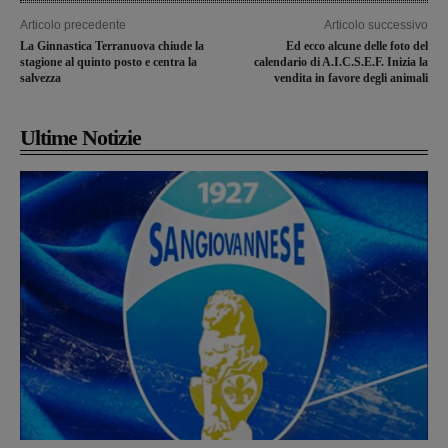
Articolo precedente
Articolo successivo
La Ginnastica Terranuova chiude la
Ed ecco alcune delle foto del
stagione al quinto posto e centra la
calendario di A.I.C.S.E.F. Inizia la
salvezza
vendita in favore degli animali
Ultime Notizie