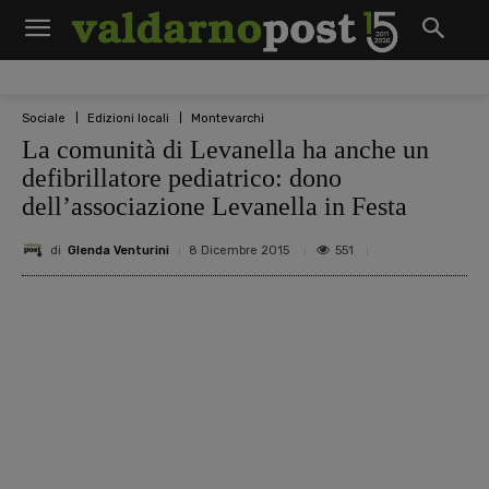
Sociale
Edizioni locali
Montevarchi
La comunità di Levanella ha anche un
defibrillatore pediatrico: dono
dell’associazione Levanella in Festa
di
Glenda Venturini
551
8 Dicembre 2015