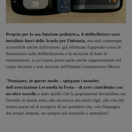
Proprio per la sua funzione pediatrica, il defibrillatore sarà
installato fuori della Scuola per l'infanzia,
ma sarà comunque
accessibile anche dall'esterno: già effettuato l'apposito corso di
formazione sulla defibrillazione e le tecniche di base di
rianimazione, a cui hanno preso parte anche rappresentanti del
corpo docente e non docente dell'Istituto Comprensivo Mochi.
"Pensiamo, in questo modo – spiegano i membri
dell'associazione Levanella in Festa – di aver contribuito con
un altro tassello
a tutto quello che la popolazione levanellese sta
facendo in questi anni, alla sicurezza dei nostri figli, alla vita del
nostro paese ed al recupero di un quartiere che, con l'impegno
dei propri abitanti, sta sempre più tornando a splendere".