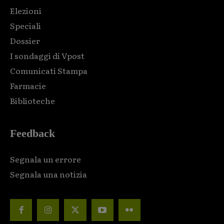
Elezioni
Speciali
Dossier
I sondaggi di Vpost
Comunicati Stampa
Farmacie
Biblioteche
Feedback
Segnala un errore
Segnala una notizia