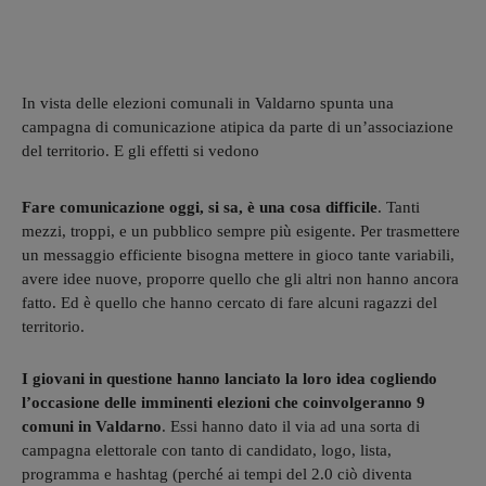
In vista delle elezioni comunali in Valdarno spunta una
campagna di comunicazione atipica da parte di un’associazione
del territorio. E gli effetti si vedono
Fare comunicazione oggi, si sa, è una cosa difficile
. Tanti
mezzi, troppi, e un pubblico sempre più esigente. Per trasmettere
un messaggio efficiente bisogna mettere in gioco tante variabili,
avere idee nuove, proporre quello che gli altri non hanno ancora
fatto. Ed è quello che hanno cercato di fare alcuni ragazzi del
territorio.
I giovani in questione hanno lanciato la loro idea cogliendo
l’occasione delle imminenti elezioni che coinvolgeranno 9
comuni in Valdarno
. Essi hanno dato il via ad una sorta di
campagna elettorale con tanto di candidato, logo, lista,
programma e hashtag (perché ai tempi del 2.0 ciò diventa