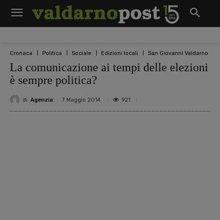
Cronaca
Politica
Sociale
Edizioni locali
San Giovanni Valdarno
La comunicazione ai tempi delle elezioni
è sempre politica?
di
Agenzia
921
7 Maggio 2014