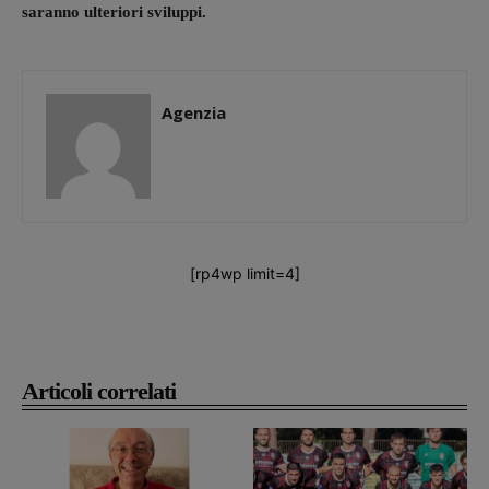
saranno ulteriori sviluppi.
Agenzia
[rp4wp limit=4]
Articoli correlati