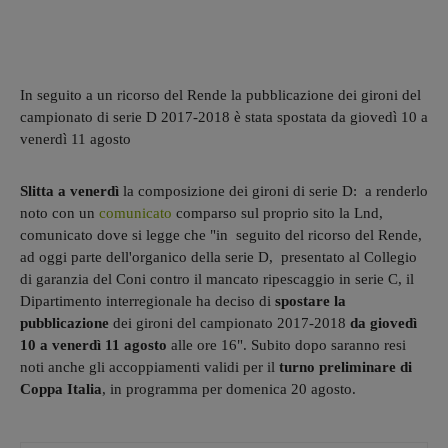
In seguito a un ricorso del Rende la pubblicazione dei gironi del
campionato di serie D 2017-2018 è stata spostata da giovedì 10 a
venerdì 11 agosto
Slitta a venerdì
la composizione dei gironi di serie D: a renderlo
noto con un
comunicato
comparso sul proprio sito la Lnd,
comunicato dove si legge che "in seguito del ricorso del Rende,
ad oggi parte dell'organico della serie D, presentato al Collegio
di garanzia del Coni contro il mancato ripescaggio in serie C, il
Dipartimento interregionale ha deciso di
spostare la
pubblicazione
dei gironi del campionato 2017-2018
da giovedì
10 a venerdì 11 agosto
alle ore 16". Subito dopo saranno resi
noti anche gli accoppiamenti validi per il
turno preliminare di
Coppa Italia
, in programma per domenica 20 agosto.