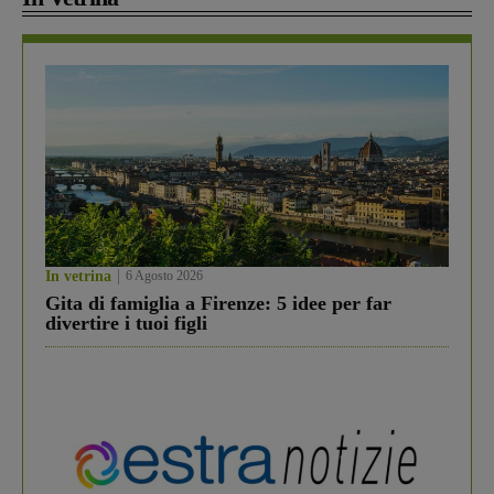
In vetrina
6 Agosto 2026
Gita di famiglia a Firenze: 5 idee per far
divertire i tuoi figli