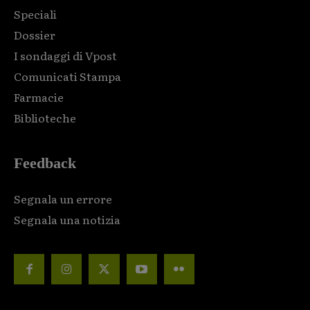
Speciali
Dossier
I sondaggi di Vpost
Comunicati Stampa
Farmacie
Biblioteche
Feedback
Segnala un errore
Segnala una notizia