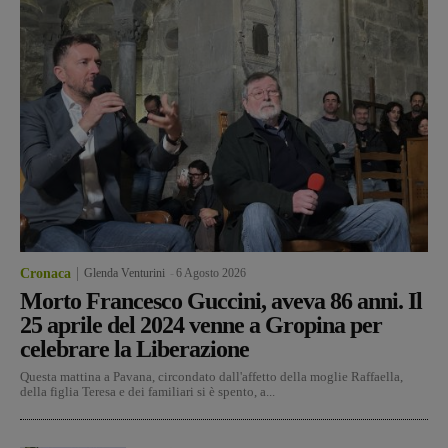
Cronaca
Glenda Venturini
-
6 Agosto 2026
Morto Francesco Guccini, aveva 86 anni. Il
25 aprile del 2024 venne a Gropina per
celebrare la Liberazione
Questa mattina a Pavana, circondato dall'affetto della moglie Raffaella,
della figlia Teresa e dei familiari si è spento, a...