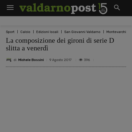
Sport
Calcio
Edizioni locali
San Giovanni Valdarno
Montevarchi
La composizione dei gironi di serie D
slitta a venerdì
di
Michele Bossini
396
9 Agosto 2017