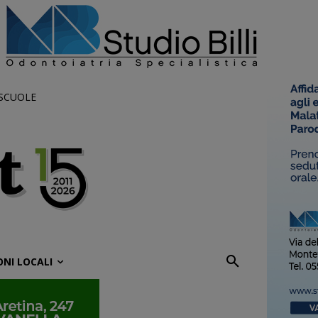
 SCUOLE
ONI LOCALI