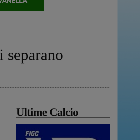
i separano
Ultime Calcio