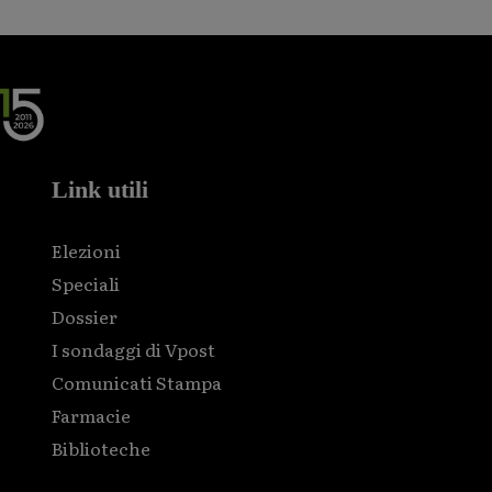
Link utili
Elezioni
Speciali
Dossier
I sondaggi di Vpost
Comunicati Stampa
Farmacie
Biblioteche