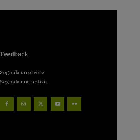
Feedback
Segnala un errore
Segnala una notizia