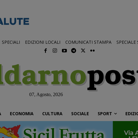
SPECIALI
EDIZIONI LOCALI
COMUNICATI STAMPA
SPECIALE
07, Agosto, 2026
À
ECONOMIA
CULTURA
SOCIALE
SPORT
EDIZI