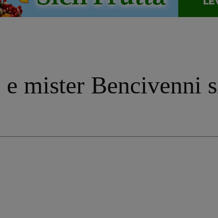
 e mister Bencivenni s