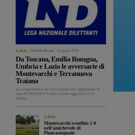
Calcio
Michele Bossini
-
6 Agosto 2026
Da Toscana, Emilia Romgna,
Umbria e Lazio le avversarie di
Montevarchi e Terranuova
Traiana
La composizione dei nove gironi del campionato di
serie D 2026-2027 è stata svelata oggi alle 13 in
diretta...
Calcio
Montevarchi sconfitto 2-0
nell’amichevole di
Piancastagnaio