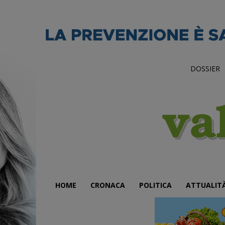
DOSSIER
HOME
CRONACA
POLITICA
ATTUALIT