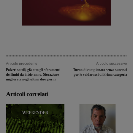
Articolo precedente
Articolo successivo
Polveri sottili, già otto gli sforamenti
Turno di campionato senza successi
dei limiti da inizio anno. Situazione
per le valdarnesi di Prima categoria
migliorata negli ultimi due giorni
Articoli correlati