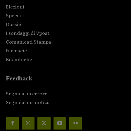
Elezioni
Speciali
Dossier
I sondaggi di Vpost
Comunicati Stampa
Farmacie
Biblioteche
Feedback
Segnala un errore
Segnala una notizia