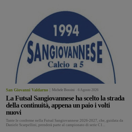
San Giovanni Valdarno
Michele Bossini
-
6 Agosto 2026
La Futsal Sangiovannese ha scelto la strada
della continuità, appena un paio i volti
nuovi
Tante le conferme nella Futsal Sangiovannese 2026-2027, che, guidata da
Daniele Scarpellini, prenderà parte al campionato di serie C1...