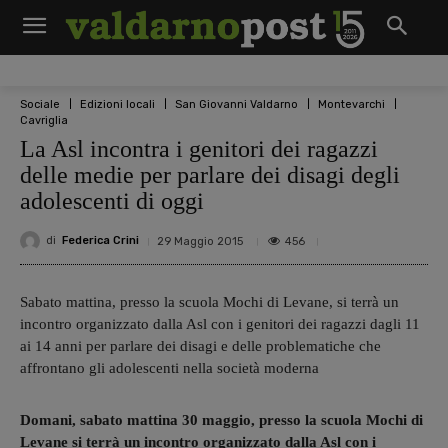
Sociale
Edizioni locali
San Giovanni Valdarno
Montevarchi
Cavriglia
La Asl incontra i genitori dei ragazzi
delle medie per parlare dei disagi degli
adolescenti di oggi
di
Federica Crini
456
29 Maggio 2015
Sabato mattina, presso la scuola Mochi di Levane, si terrà un
incontro organizzato dalla Asl con i genitori dei ragazzi dagli 11
ai 14 anni per parlare dei disagi e delle problematiche che
affrontano gli adolescenti nella società moderna
Domani, sabato mattina 30 maggio, presso la scuola Mochi di
Levane si terrà un incontro organizzato dalla Asl con i