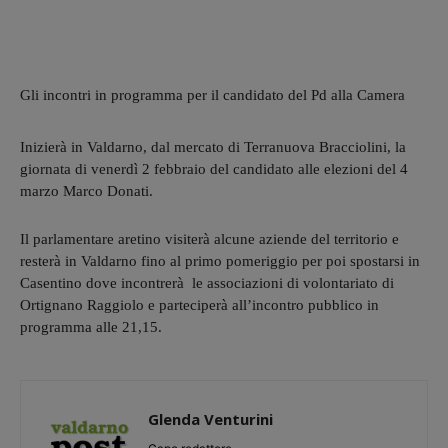
Gli incontri in programma per il candidato del Pd alla Camera
Inizierà in Valdarno, dal mercato di Terranuova Bracciolini, la
giornata di venerdì 2 febbraio del candidato alle elezioni del 4
marzo Marco Donati.
Il parlamentare aretino visiterà alcune aziende del territorio e
resterà in Valdarno fino al primo pomeriggio per poi spostarsi in
Casentino dove incontrerà le associazioni di volontariato di
Ortignano Raggiolo e parteciperà all’incontro pubblico in
programma alle 21,15.
Glenda Venturini