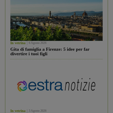
In vetrina
6 Agosto 2026
Gita di famiglia a Firenze: 5 idee per far
divertire i tuoi figli
In vetrina
3 Agosto 2026