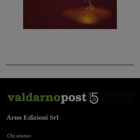
Arno Edizioni Srl
Chi siamo