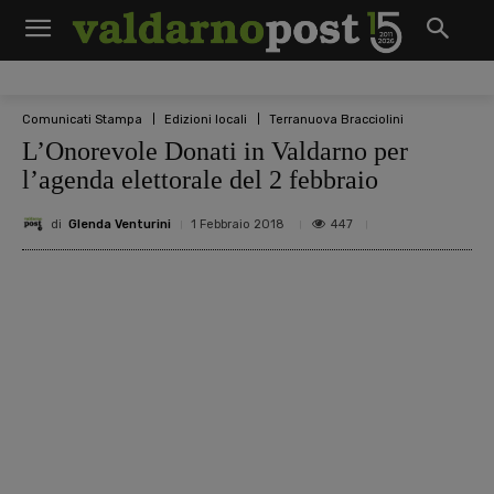
Comunicati Stampa
Edizioni locali
Terranuova Bracciolini
L’Onorevole Donati in Valdarno per
l’agenda elettorale del 2 febbraio
di
Glenda Venturini
447
1 Febbraio 2018