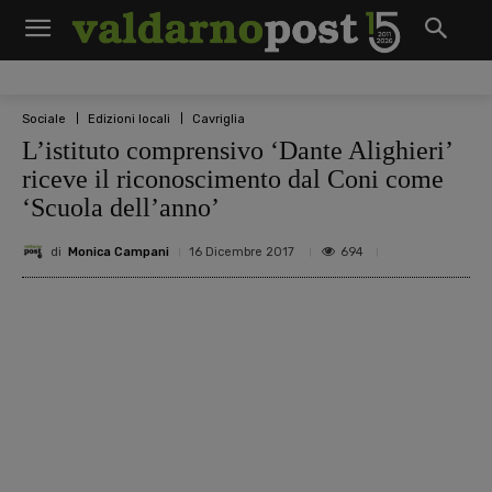
Sociale
Edizioni locali
Cavriglia
L’istituto comprensivo ‘Dante Alighieri’
riceve il riconoscimento dal Coni come
‘Scuola dell’anno’
di
Monica Campani
694
16 Dicembre 2017