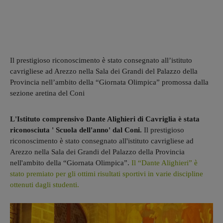
Il prestigioso riconoscimento è stato consegnato all’istituto
cavrigliese ad Arezzo nella Sala dei Grandi del Palazzo della
Provincia nell’ambito della “Giornata Olimpica” promossa dalla
sezione aretina del Coni
L'Istituto comprensivo Dante Alighieri di Cavriglia è stata
riconosciuta ' Scuola dell'anno' dal Coni.
Il prestigioso
riconoscimento è stato consegnato all'istituto cavrigliese ad
Arezzo nella Sala dei Grandi del Palazzo della Provincia
nell'ambito della “Giornata Olimpica”.
Il “Dante Alighieri” è
stato premiato per gli ottimi risultati sportivi in varie discipline
ottenuti dagli studenti.