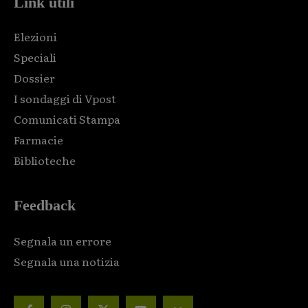
Link utili
Elezioni
Speciali
Dossier
I sondaggi di Vpost
Comunicati Stampa
Farmacie
Biblioteche
Feedback
Segnala un errore
Segnala una notizia