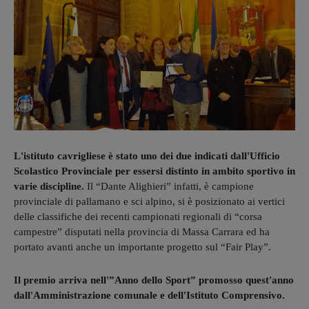
L'istituto cavrigliese è stato uno dei due indicati dall'Ufficio
Scolastico Provinciale per essersi distinto in ambito sportivo in
varie discipline.
Il “Dante Alighieri” infatti, è campione
provinciale di pallamano e sci alpino, si è posizionato ai vertici
delle classifiche dei recenti campionati regionali di “corsa
campestre” disputati nella provincia di Massa Carrara ed ha
portato avanti anche un importante progetto sul “Fair Play”.
Il premio arriva nell'”Anno dello Sport” promosso quest'anno
dall'Amministrazione comunale e dell'Istituto Comprensivo.