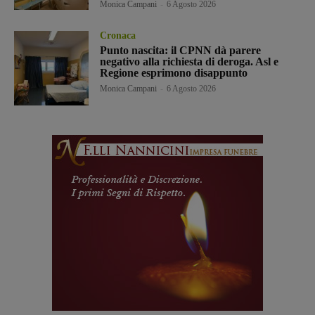
Monica Campani
-
6 Agosto 2026
Cronaca
Punto nascita: il CPNN dà parere
negativo alla richiesta di deroga. Asl e
Regione esprimono disappunto
Monica Campani
-
6 Agosto 2026