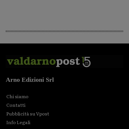
Arno Edizioni Srl
Chi siamo
Contatti
Pubblicità su Vpost
Info Legali