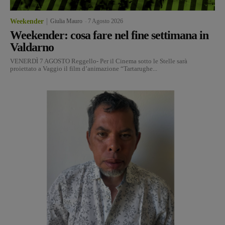
Weekender
Giulia Mauro
-
7 Agosto 2026
Weekender: cosa fare nel fine settimana in
Valdarno
VENERDÌ 7 AGOSTO Reggello- Per il Cinema sotto le Stelle sarà
proiettato a Vaggio il film d’animazione “Tartarughe...