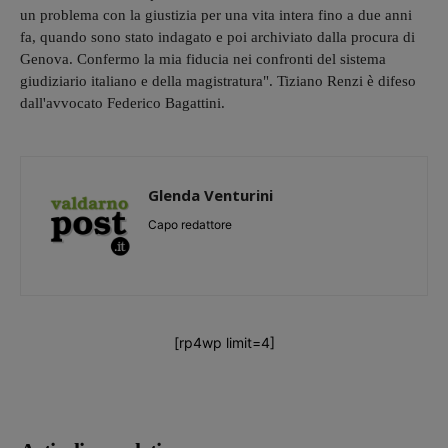
un problema con la giustizia per una vita intera fino a due anni
fa, quando sono stato indagato e poi archiviato dalla procura di
Genova. Confermo la mia fiducia nei confronti del sistema
giudiziario italiano e della magistratura". Tiziano Renzi è difeso
dall'avvocato Federico Bagattini.
Glenda Venturini
Capo redattore
[rp4wp limit=4]