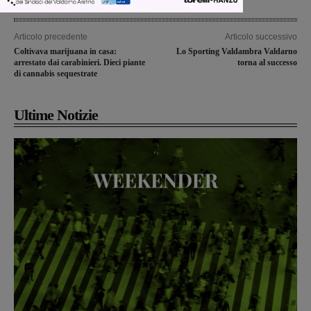
Articolo precedente
Articolo successivo
Coltivava marijuana in casa:
Lo Sporting Valdambra Valdarno
arrestato dai carabinieri. Dieci piante
torna al successo
di cannabis sequestrate
Ultime Notizie