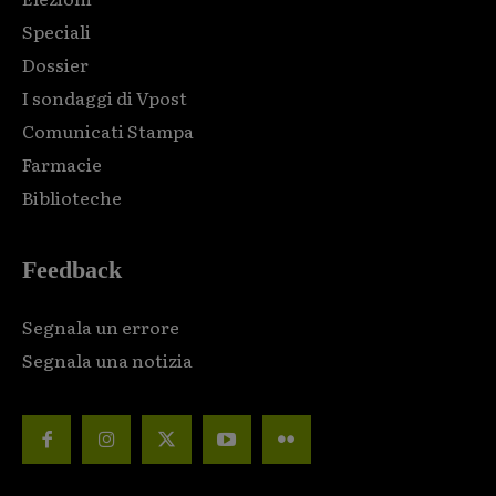
Speciali
Dossier
I sondaggi di Vpost
Comunicati Stampa
Farmacie
Biblioteche
Feedback
Segnala un errore
Segnala una notizia