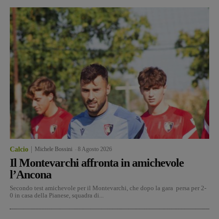
Calcio
Michele Bossini
-
8 Agosto 2026
Il Montevarchi affronta in amichevole
l’Ancona
Secondo test amichevole per il Montevarchi, che dopo la gara persa per 2-
0 in casa della Pianese, squadra di...