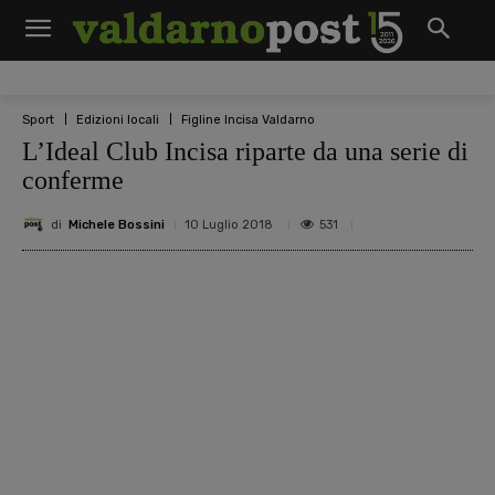
Sport
Edizioni locali
Figline Incisa Valdarno
L’Ideal Club Incisa riparte da una serie di
conferme
di
Michele Bossini
531
10 Luglio 2018