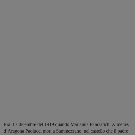
Era il 7 dicembre del 1919 quando Marianna Panciatichi Ximenes
d’Aragona Paolucci morì a Sammezzano, nel castello che il padre