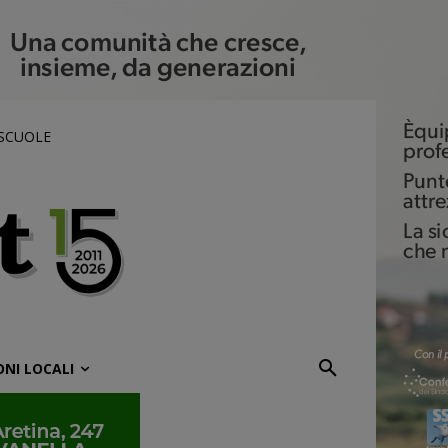
 SCUOLE
ONI LOCALI