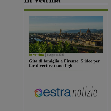
In vetrina
6 Agosto 2026
Gita di famiglia a Firenze: 5 idee per
far divertire i tuoi figli