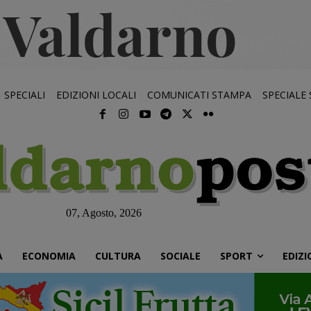
SPECIALI
EDIZIONI LOCALI
COMUNICATI STAMPA
SPECIALE
07, Agosto, 2026
À
ECONOMIA
CULTURA
SOCIALE
SPORT
EDIZI