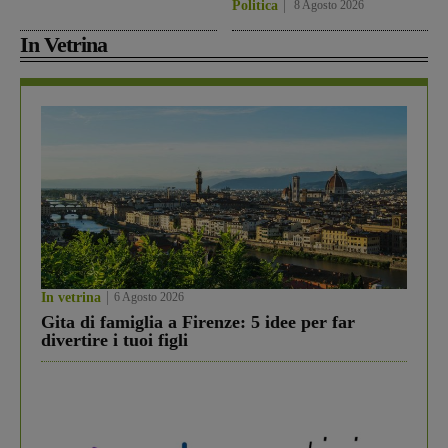
Politica
8 Agosto 2026
In Vetrina
In vetrina
6 Agosto 2026
Gita di famiglia a Firenze: 5 idee per far
divertire i tuoi figli