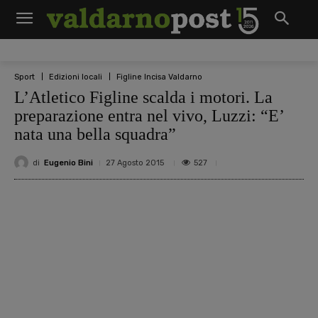
Sport
Edizioni locali
Figline Incisa Valdarno
L’Atletico Figline scalda i motori. La
preparazione entra nel vivo, Luzzi: “E’
nata una bella squadra”
di
Eugenio Bini
527
27 Agosto 2015