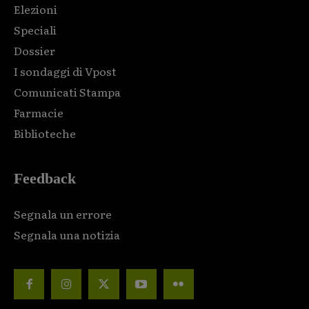
Elezioni
Speciali
Dossier
I sondaggi di Vpost
Comunicati Stampa
Farmacie
Biblioteche
Feedback
Segnala un errore
Segnala una notizia