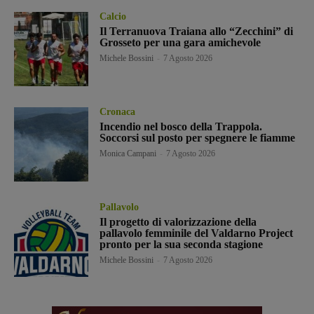
Calcio
Il Terranuova Traiana allo “Zecchini” di
Grosseto per una gara amichevole
Michele Bossini
-
7 Agosto 2026
Cronaca
Incendio nel bosco della Trappola.
Soccorsi sul posto per spegnere le fiamme
Monica Campani
-
7 Agosto 2026
Pallavolo
Il progetto di valorizzazione della
pallavolo femminile del Valdarno Project
pronto per la sua seconda stagione
Michele Bossini
-
7 Agosto 2026