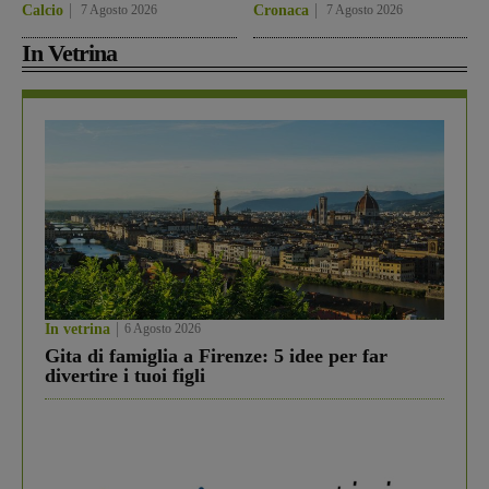
Calcio
7 Agosto 2026
Cronaca
7 Agosto 2026
In Vetrina
In vetrina
6 Agosto 2026
Gita di famiglia a Firenze: 5 idee per far
divertire i tuoi figli