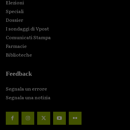
Elezioni
Speciali
Dossier
I sondaggi di Vpost
Comunicati Stampa
Farmacie
Biblioteche
Feedback
Segnala un errore
Segnala una notizia