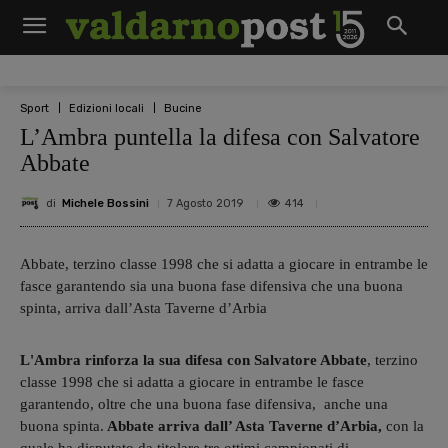
Sport
Edizioni locali
Bucine
L’Ambra puntella la difesa con Salvatore
Abbate
di
Michele Bossini
414
7 Agosto 2019
Abbate, terzino classe 1998 che si adatta a giocare in entrambe le
fasce garantendo sia una buona fase difensiva che una buona
spinta, arriva dall’Asta Taverne d’Arbia
L'Ambra rinforza la sua difesa
con Salvatore Abbate
, terzino
classe 1998 che si adatta a giocare in entrambe le fasce
garantendo, oltre che una buona fase difensiva, anche una
buona spinta.
Abbate arriva dall’ Asta Taverne d’Arbia,
con la