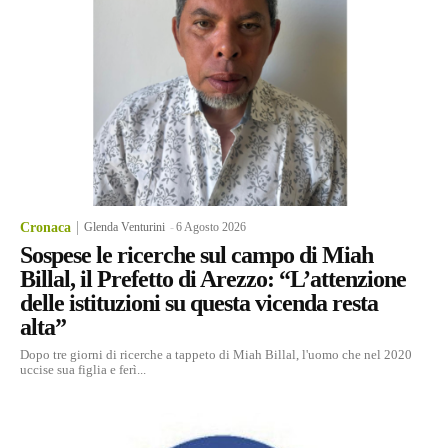
Cronaca
Glenda Venturini
-
6 Agosto 2026
Sospese le ricerche sul campo di Miah
Billal, il Prefetto di Arezzo: “L’attenzione
delle istituzioni su questa vicenda resta
alta”
Dopo tre giorni di ricerche a tappeto di Miah Billal, l'uomo che nel 2020
uccise sua figlia e ferì...