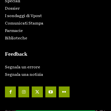
Speciali
Dossier
I sondaggi di Vpost
Comunicati Stampa
Farmacie
Biblioteche
Feedback
Segnala un errore
Segnala una notizia