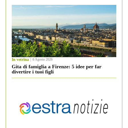
In vetrina
6 Agosto 2026
Gita di famiglia a Firenze: 5 idee per far
divertire i tuoi figli