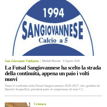
San Giovanni Valdarno
Michele Bossini
-
6 Agosto 2026
La Futsal Sangiovannese ha scelto la strada
della continuità, appena un paio i volti
nuovi
Tante le conferme nella Futsal Sangiovannese 2026-2027, che, guidata da
Daniele Scarpellini, prenderà parte al campionato di serie C1...
Cronaca