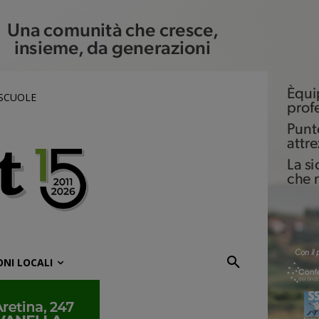
 SCUOLE
ONI LOCALI