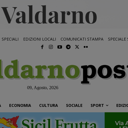
SPECIALI
EDIZIONI LOCALI
COMUNICATI STAMPA
SPECIALE
09, Agosto, 2026
À
ECONOMIA
CULTURA
SOCIALE
SPORT
EDIZI