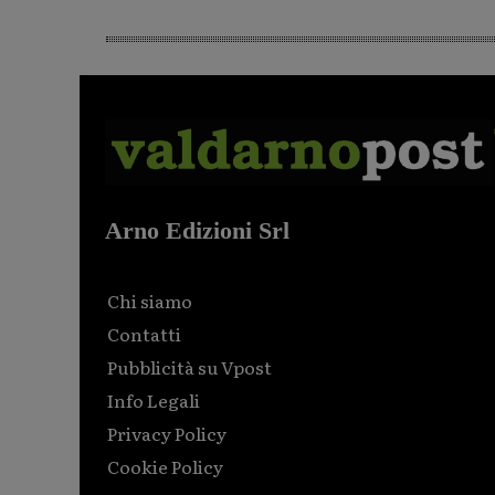
Arno Edizioni Srl
Chi siamo
Contatti
Pubblicità su Vpost
Info Legali
Privacy Policy
Cookie Policy