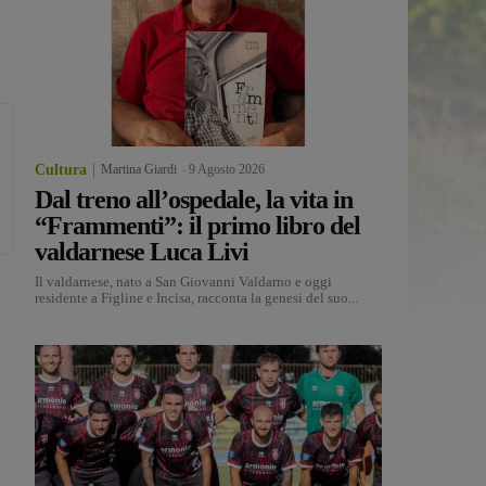
Cultura
Martina Giardi
-
9 Agosto 2026
Dal treno all’ospedale, la vita in
“Frammenti”: il primo libro del
valdarnese Luca Livi
Il valdarnese, nato a San Giovanni Valdarno e oggi
residente a Figline e Incisa, racconta la genesi del suo...