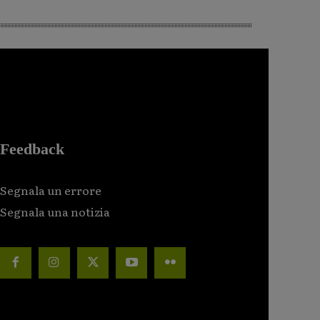
Feedback
Segnala un errore
Segnala una notizia