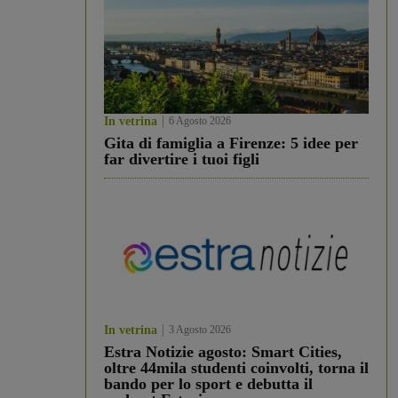
In vetrina
6 Agosto 2026
Gita di famiglia a Firenze: 5 idee per
far divertire i tuoi figli
In vetrina
3 Agosto 2026
Estra Notizie agosto: Smart Cities,
oltre 44mila studenti coinvolti, torna il
bando per lo sport e debutta il