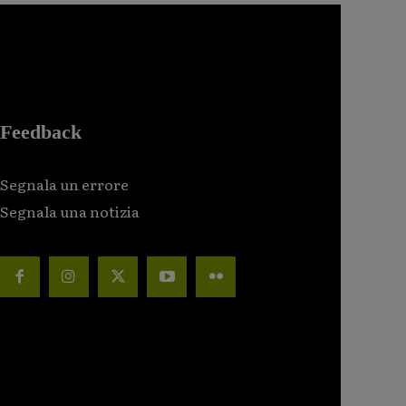
Feedback
Segnala un errore
Segnala una notizia