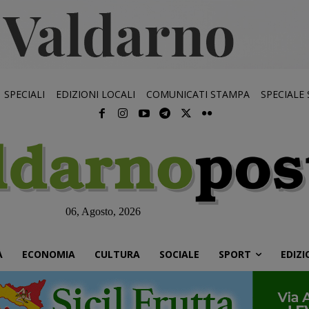
SPECIALI
EDIZIONI LOCALI
COMUNICATI STAMPA
SPECIALE
06, Agosto, 2026
À
ECONOMIA
CULTURA
SOCIALE
SPORT
EDIZI