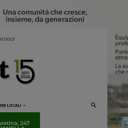
 SCUOLE
ONI LOCALI