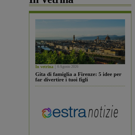
In vetrina
6 Agosto 2026
Gita di famiglia a Firenze: 5 idee per
far divertire i tuoi figli