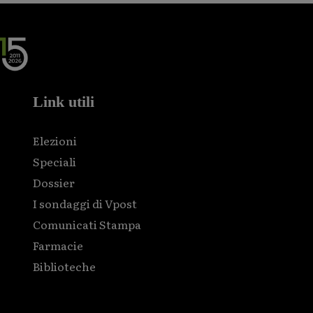
Link utili
Elezioni
Speciali
Dossier
I sondaggi di Vpost
Comunicati Stampa
Farmacie
Biblioteche