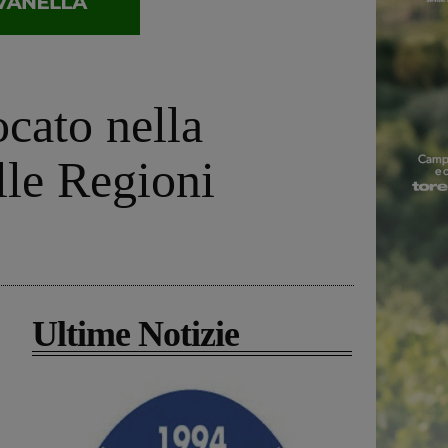
ocato nella
lle Regioni
Ultime Notizie