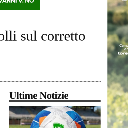
lli sul corretto
Ultime Notizie