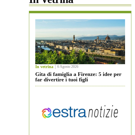
In vetrina
6 Agosto 2026
Gita di famiglia a Firenze: 5 idee per
far divertire i tuoi figli