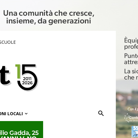
 SCUOLE
ONI LOCALI