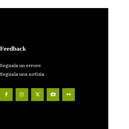
Feedback
Segnala un errore
Segnala una notizia