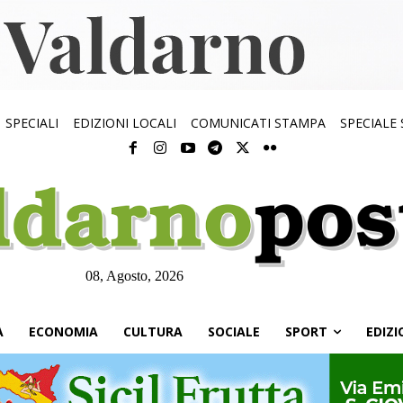
SPECIALI
EDIZIONI LOCALI
COMUNICATI STAMPA
SPECIALE
08, Agosto, 2026
À
ECONOMIA
CULTURA
SOCIALE
SPORT
EDIZI