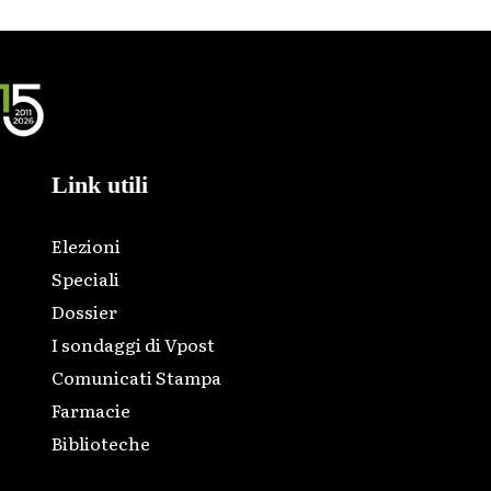
Link utili
Elezioni
Speciali
Dossier
I sondaggi di Vpost
Comunicati Stampa
Farmacie
Biblioteche