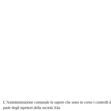
L’Amministrazione comunale fa sapere che sono in corso i controlli 
parte degli ispettori della società Alia