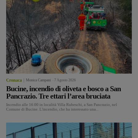
Cronaca
Monica Campani
-
7 Agosto 2026
Bucine, incendio di oliveta e bosco a San
Pancrazio. Tre ettari l’area bruciata
Incendio alle 16.00 in località Villa Rubeschi, a San Pancrazio, nel
Comune di Bucine. L'incendio, che ha interessato una...