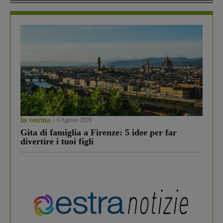
In vetrina
6 Agosto 2026
Gita di famiglia a Firenze: 5 idee per far
divertire i tuoi figli