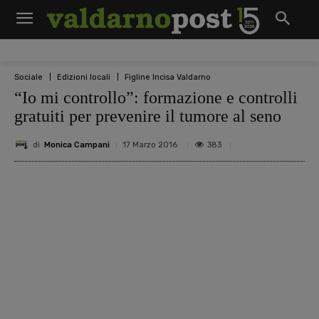
Sociale
Edizioni locali
Figline Incisa Valdarno
“Io mi controllo”: formazione e controlli
gratuiti per prevenire il tumore al seno
di
Monica Campani
383
17 Marzo 2016