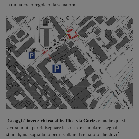
in un incrocio regolato da semaforo:
Da oggi è invece chiusa al traffico via Gorizia:
anche qui si
lavora infatti per ridisegnare le strisce e cambiare i segnali
stradali, ma soprattutto per installare il semaforo che dovrà