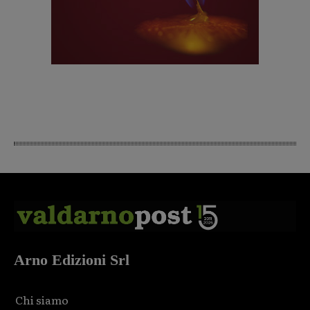
Arno Edizioni Srl
Chi siamo