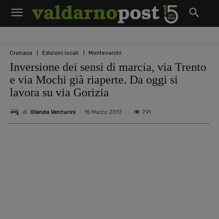
Cronaca
Edizioni locali
Montevarchi
Inversione dei sensi di marcia, via Trento
e via Mochi già riaperte. Da oggi si
lavora su via Gorizia
di
Glenda Venturini
791
15 Marzo 2017