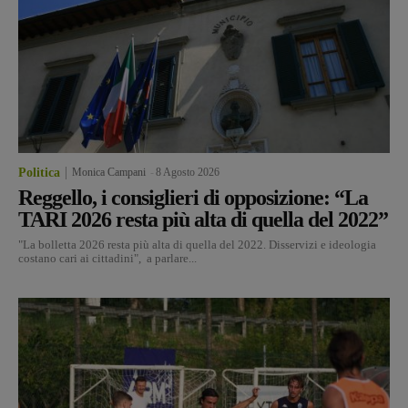
Politica
Monica Campani
-
8 Agosto 2026
Reggello, i consiglieri di opposizione: “La
TARI 2026 resta più alta di quella del 2022”
"La bolletta 2026 resta più alta di quella del 2022. Disservizi e ideologia
costano cari ai cittadini", a parlare...