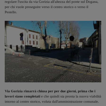
regolare l'uscita da via Gorizia all'altezza del ponte sul Dogana,
per chi vuole proseguire verso il centro storico o verso il
Pestello.
Via Gorizia rimarrà chiusa per per due giorni, prima che i
lavori siano completati
e che quindi sia pronta la nuova viabilità
intorno al centro storico, voluta dall'amministrazione comunale.