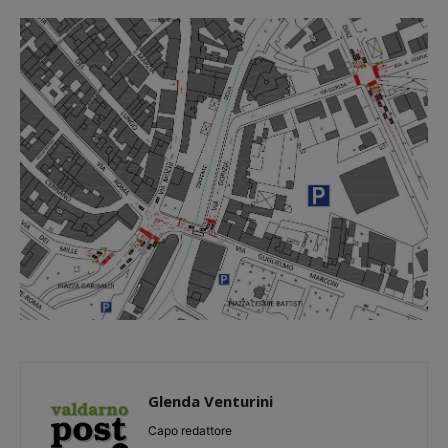
Glenda Venturini
Capo redattore