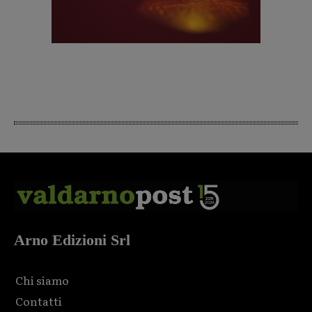
Arno Edizioni Srl
Chi siamo
Contatti