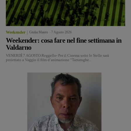
Weekender
Giulia Mauro
-
7 Agosto 2026
Weekender: cosa fare nel fine settimana in
Valdarno
VENERDÌ 7 AGOSTO Reggello- Per il Cinema sotto le Stelle sarà
proiettato a Vaggio il film d’animazione “Tartarughe...