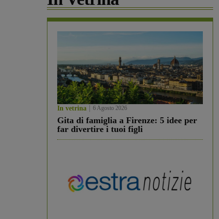
In vetrina
6 Agosto 2026
Gita di famiglia a Firenze: 5 idee per
far divertire i tuoi figli