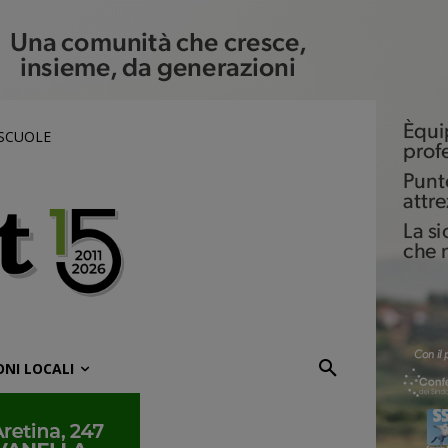
 SCUOLE
ONI LOCALI