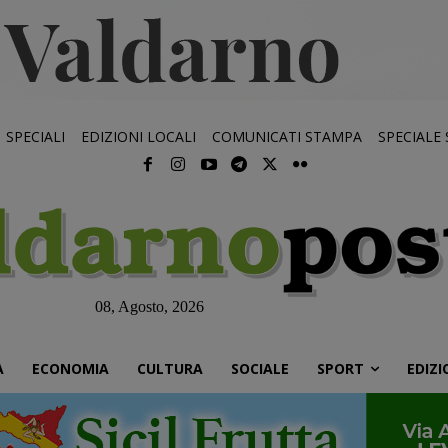
SPECIALI
EDIZIONI LOCALI
COMUNICATI STAMPA
SPECIALE
08, Agosto, 2026
À
ECONOMIA
CULTURA
SOCIALE
SPORT
EDIZI