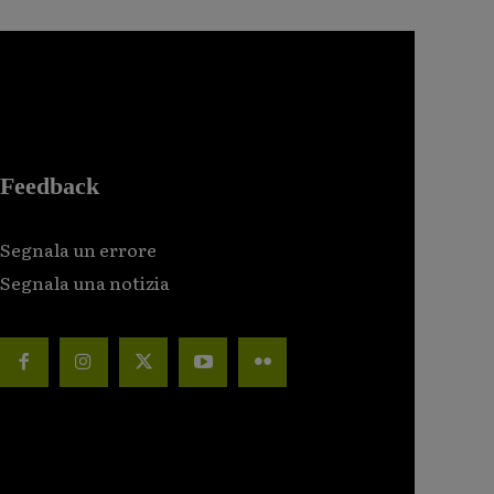
Feedback
Segnala un errore
Segnala una notizia