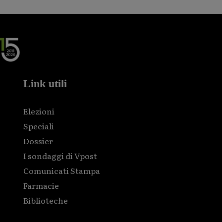
Link utili
Elezioni
Speciali
Dossier
I sondaggi di Vpost
Comunicati Stampa
Farmacie
Biblioteche