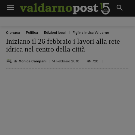
Cronaca
Politica
Edizioni locali
Figline Incisa Valdarno
Iniziano il 26 febbraio i lavori alla rete
idrica nel centro della città
di
Monica Campani
728
14 Febbraio 2018