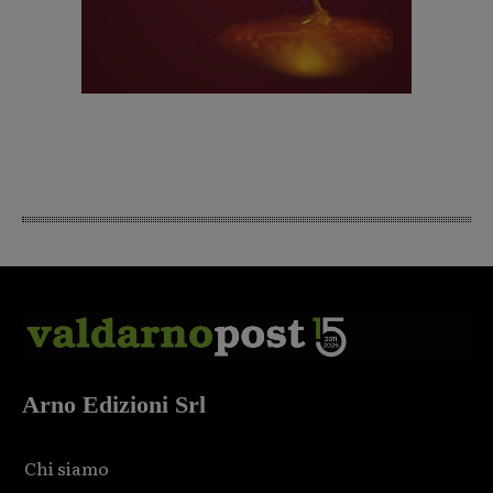
Arno Edizioni Srl
Chi siamo