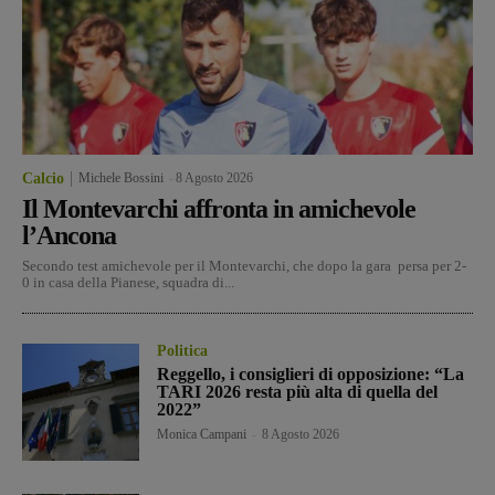
Calcio
Michele Bossini
-
8 Agosto 2026
Il Montevarchi affronta in amichevole
l’Ancona
Secondo test amichevole per il Montevarchi, che dopo la gara persa per 2-
0 in casa della Pianese, squadra di...
Politica
Reggello, i consiglieri di opposizione: “La
TARI 2026 resta più alta di quella del
2022”
Monica Campani
-
8 Agosto 2026