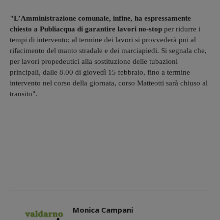
"L’Amministrazione comunale, infine, ha espressamente
chiesto a Publiacqua di garantire lavori no-stop
per ridurre i
tempi di intervento; al termine dei lavori si provvederà poi al
rifacimento del manto stradale e dei marciapiedi. Si segnala che,
per lavori propedeutici alla sostituzione delle tubazioni
principali, dalle 8.00 di giovedì 15 febbraio, fino a termine
intervento nel corso della giornata, corso Matteotti sarà chiuso al
transito".
Monica Campani