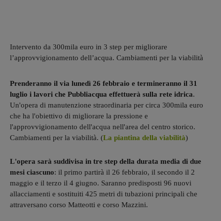
Intervento da 300mila euro in 3 step per migliorare
l’approvvigionamento dell’acqua. Cambiamenti per la viabilità
Prenderanno il via lunedì 26 febbraio e termineranno il 31
luglio i lavori che Pubbliacqua effettuerà sulla rete idrica
.
Un'opera di manutenzione straordinaria per circa 300mila euro
che ha l'obiettivo di migliorare la pressione e
l'approvvigionamento dell'acqua nell'area del centro storico.
Cambiamenti per la viabilità. (
La piantina della viabilità
)
L'opera sarà suddivisa in tre step della durata media di due
mesi ciascuno
: il primo partirà il 26 febbraio, il secondo il 2
maggio e il terzo il 4 giugno. Saranno predisposti 96 nuovi
allacciamenti e sostituiti 425 metri di tubazioni principali che
attraversano corso Matteotti e corso Mazzini.