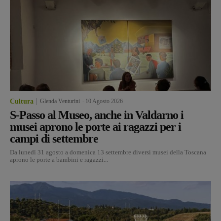
Cultura
Glenda Venturini
-
10 Agosto 2026
S-Passo al Museo, anche in Valdarno i
musei aprono le porte ai ragazzi per i
campi di settembre
Da lunedì 31 agosto a domenica 13 settembre diversi musei della Toscana
aprono le porte a bambini e ragazzi...