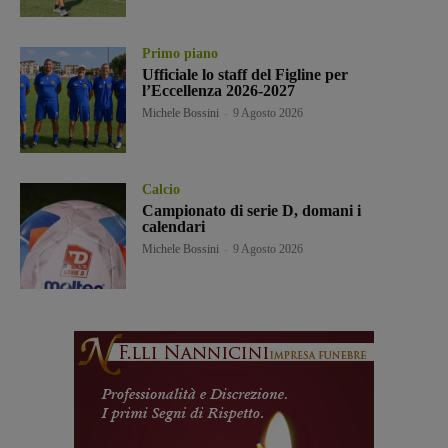
Primo piano
Ufficiale lo staff del Figline per
l’Eccellenza 2026-2027
Michele Bossini
-
9 Agosto 2026
Calcio
Campionato di serie D, domani i
calendari
Michele Bossini
-
9 Agosto 2026