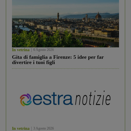
In vetrina
6 Agosto 2026
Gita di famiglia a Firenze: 5 idee per far
divertire i tuoi figli
In vetrina
3 Agosto 2026