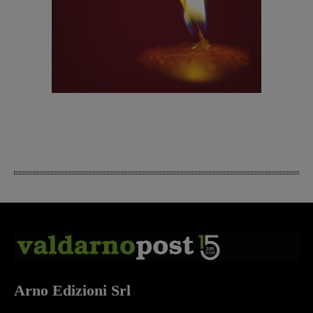
Arno Edizioni Srl