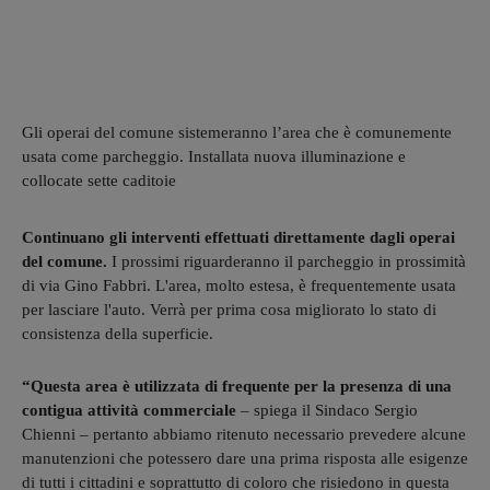
Gli operai del comune sistemeranno l’area che è comunemente
usata come parcheggio. Installata nuova illuminazione e
collocate sette caditoie
Continuano gli interventi effettuati direttamente dagli operai
del comune.
I prossimi riguarderanno il parcheggio in prossimità
di via Gino Fabbri. L'area, molto estesa, è frequentemente usata
per lasciare l'auto. Verrà per prima cosa migliorato lo stato di
consistenza della superficie.
“Questa area è utilizzata di frequente per la presenza di una
contigua attività commerciale
– spiega il Sindaco Sergio
Chienni – pertanto abbiamo ritenuto necessario prevedere alcune
manutenzioni che potessero dare una prima risposta alle esigenze
di tutti i cittadini e soprattutto di coloro che risiedono in questa