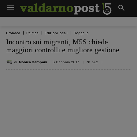
Cronaca
Politica
Edizioni locali
Reggello
Incontro sui migranti, M5S chiede
maggiori controlli e migliore gestione
di
Monica Campani
662
8 Gennaio 2017