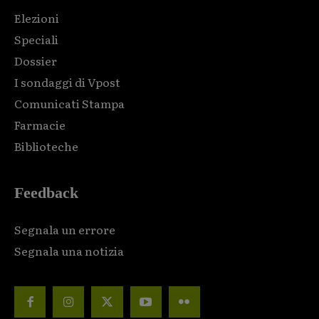
Elezioni
Speciali
Dossier
I sondaggi di Vpost
Comunicati Stampa
Farmacie
Biblioteche
Feedback
Segnala un errore
Segnala una notizia