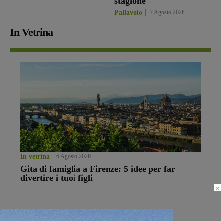
stagione
Pallavolo
7 Agosto 2026
In Vetrina
In vetrina
6 Agosto 2026
Gita di famiglia a Firenze: 5 idee per far
divertire i tuoi figli
×