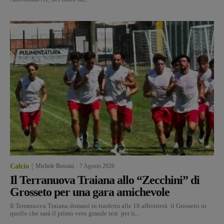
Calcio
Michele Bossini
-
7 Agosto 2026
Il Terranuova Traiana allo “Zecchini” di
Grosseto per una gara amichevole
Il Terranuova Traiana domani in trasferta alle 18 affronterà il Grosseto in
quello che sarà il primo vero grande test per ii...