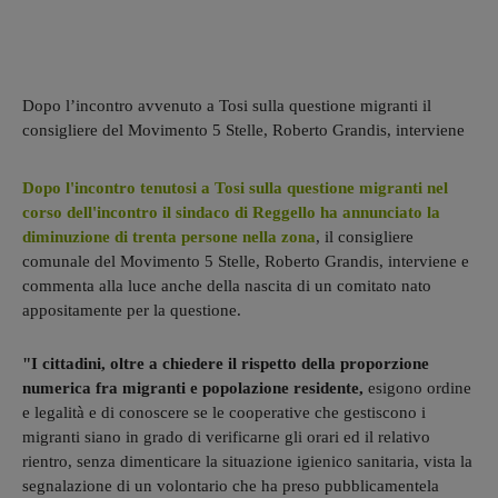
Dopo l’incontro avvenuto a Tosi sulla questione migranti il
consigliere del Movimento 5 Stelle, Roberto Grandis, interviene
Dopo l'incontro tenutosi a Tosi sulla questione migranti nel
corso dell'incontro il sindaco di Reggello ha annunciato la
diminuzione di trenta persone nella zona
, il consigliere
comunale del Movimento 5 Stelle, Roberto Grandis, interviene e
commenta alla luce anche della nascita di un comitato nato
appositamente per la questione.
"I cittadini, oltre a chiedere il rispetto della proporzione
numerica fra migranti e popolazione residente,
esigono ordine
e legalità e di conoscere se le cooperative che gestiscono i
migranti siano in grado di verificarne gli orari ed il relativo
rientro, senza dimenticare la situazione igienico sanitaria, vista la
segnalazione di un volontario che ha preso pubblicamentela