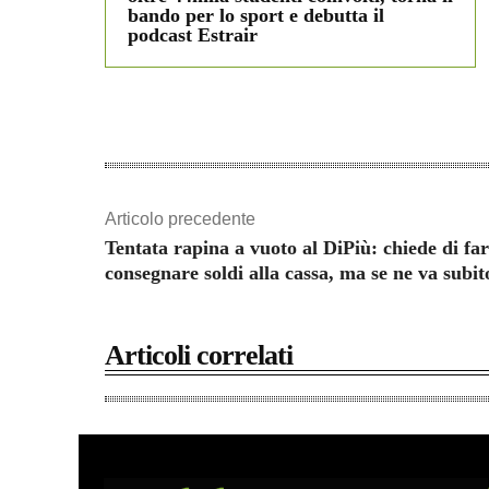
bando per lo sport e debutta il
podcast Estrair
Articolo precedente
Tentata rapina a vuoto al DiPiù: chiede di far
consegnare soldi alla cassa, ma se ne va subit
Articoli correlati