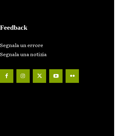
Feedback
Segnala un errore
Segnala una notizia