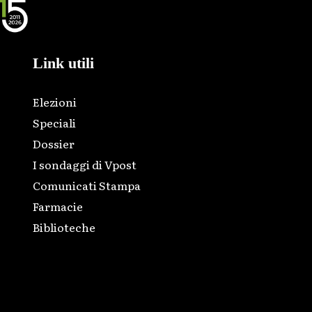
Link utili
Elezioni
Speciali
Dossier
I sondaggi di Vpost
Comunicati Stampa
Farmacie
Biblioteche