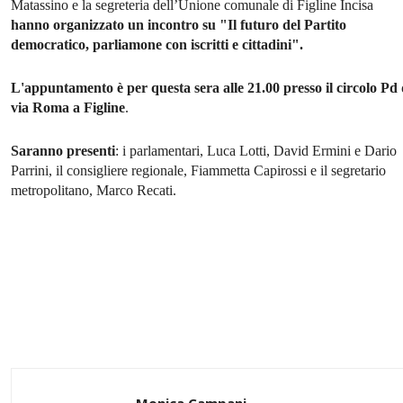
Matassino e la segreteria dell’Unione comunale di Figline Incisa
hanno organizzato un incontro su "Il futuro del Partito
democratico, parliamone con iscritti e cittadini".
L'appuntamento è per questa sera alle 21.00 presso il circolo Pd 
via Roma a Figline
.
Saranno presenti
: i parlamentari, Luca Lotti, David Ermini e Dario
Parrini, il consigliere regionale, Fiammetta Capirossi e il segretario
metropolitano, Marco Recati.