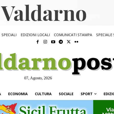
SPECIALI
EDIZIONI LOCALI
COMUNICATI STAMPA
SPECIALE
07, Agosto, 2026
À
ECONOMIA
CULTURA
SOCIALE
SPORT
EDIZI