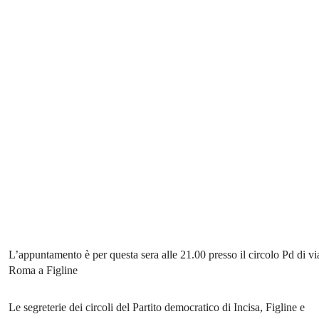
L’appuntamento è per questa sera alle 21.00 presso il circolo Pd di vi
Roma a Figline
Le segreterie dei circoli del Partito democratico di Incisa, Figline e