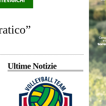
ratico”
Ultime Notizie