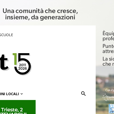
 SCUOLE
ONI LOCALI