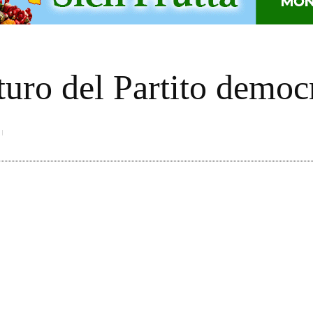
uturo del Partito democ