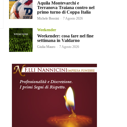
Aquila Montevarchi e
Terranova Traiana contro nel
primo turno di Coppa Italia
Michele Bossini
-
7 Agosto 2026
Weekender
Weekender: cosa fare nel fine
settimana in Valdarno
Giulia Mauro
-
7 Agosto 2026