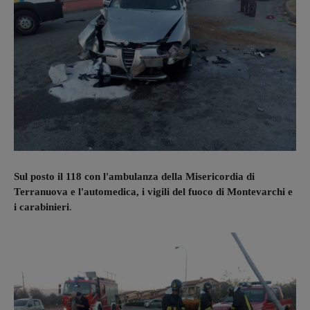
Sul posto il 118 con l'ambulanza della Misericordia di
Terranuova e l'automedica, i vigili del fuoco di Montevarchi e
i carabinieri
.