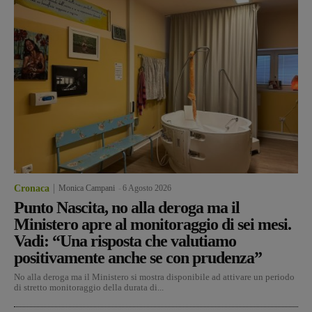
Cronaca
Monica Campani
-
6 Agosto 2026
Punto Nascita, no alla deroga ma il
Ministero apre al monitoraggio di sei mesi.
Vadi: “Una risposta che valutiamo
positivamente anche se con prudenza”
No alla deroga ma il Ministero si mostra disponibile ad attivare un periodo
di stretto monitoraggio della durata di...