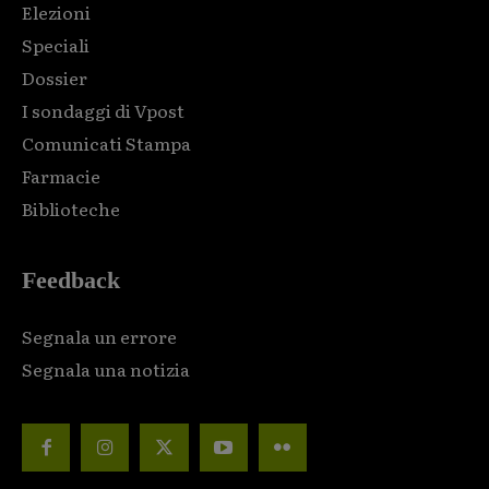
Elezioni
Speciali
Dossier
I sondaggi di Vpost
Comunicati Stampa
Farmacie
Biblioteche
Feedback
Segnala un errore
Segnala una notizia