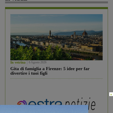
In vetrina
6 Agosto 2026
Gita di famiglia a Firenze: 5 idee per far
divertire i tuoi figli
×