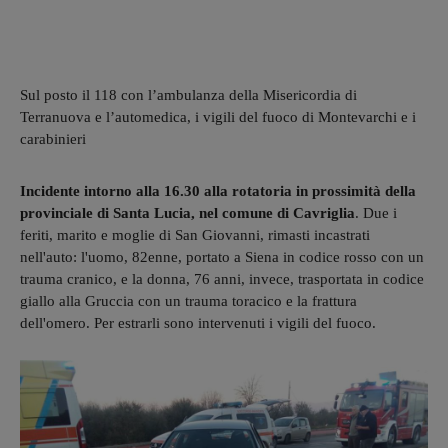
Sul posto il 118 con l’ambulanza della Misericordia di
Terranuova e l’automedica, i vigili del fuoco di Montevarchi e i
carabinieri
Incidente intorno alla 16.30 alla rotatoria in prossimità della
provinciale di Santa Lucia, nel comune di Cavriglia
. Due i
feriti, marito e moglie di San Giovanni, rimasti incastrati
nell'auto: l'uomo, 82enne, portato a Siena in codice rosso con un
trauma cranico, e la donna, 76 anni, invece, trasportata in codice
giallo alla Gruccia con un trauma toracico e la frattura
dell'omero. Per estrarli sono intervenuti i vigili del fuoco.