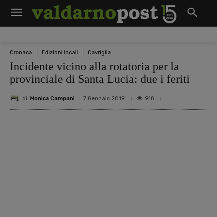
Cronaca
Edizioni locali
Cavriglia
Incidente vicino alla rotatoria per la
provinciale di Santa Lucia: due i feriti
di
Monica Campani
918
7 Gennaio 2019