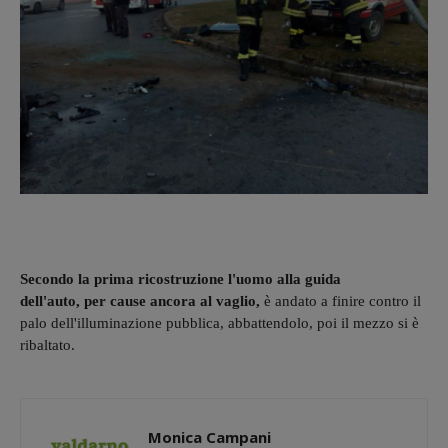
Secondo la prima ricostruzione l'uomo alla guida
dell'auto,
per cause ancora al vaglio,
è andato a finire contro il
palo dell'illuminazione pubblica, abbattendolo, poi il mezzo si è
ribaltato.
Monica Campani