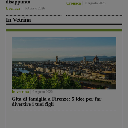
disappunto
Cronaca
6 Agosto 2026
Cronaca
6 Agosto 2026
In Vetrina
In vetrina
6 Agosto 2026
Gita di famiglia a Firenze: 5 idee per far
divertire i tuoi figli