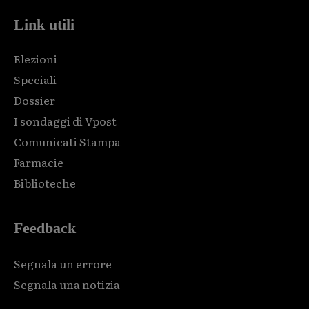
Link utili
Elezioni
Speciali
Dossier
I sondaggi di Vpost
Comunicati Stampa
Farmacie
Biblioteche
Feedback
Segnala un errore
Segnala una notizia