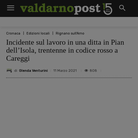
Cronaca
Edizioni locali
Rignano sull'Arno
Incidente sul lavoro in una ditta in Pian
dell’Isola, trentenne in codice rosso a
Careggi
di
Glenda Venturini
808
11 Marzo 2021