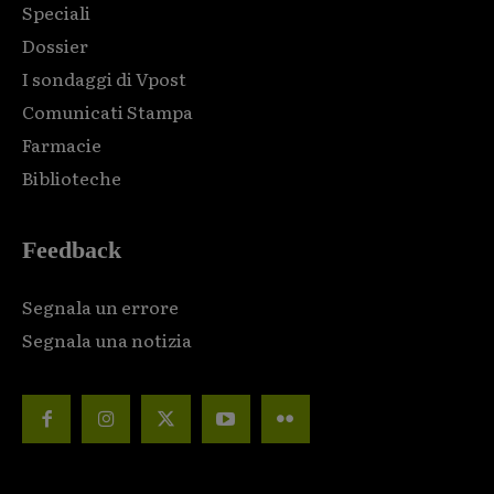
Speciali
Dossier
I sondaggi di Vpost
Comunicati Stampa
Farmacie
Biblioteche
Feedback
Segnala un errore
Segnala una notizia