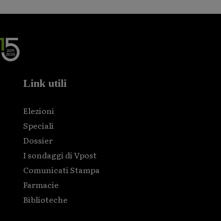
Link utili
Elezioni
Speciali
Dossier
I sondaggi di Vpost
Comunicati Stampa
Farmacie
Biblioteche