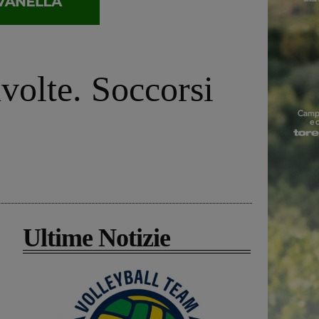
volte. Soccorsi
Ultime Notizie