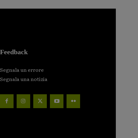
Feedback
Segnala un errore
Segnala una notizia