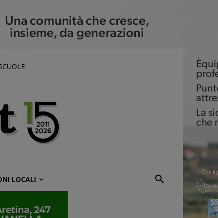
 SCUOLE
ONI LOCALI