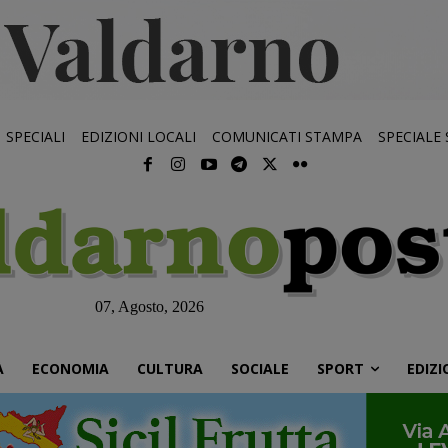
SPECIALI
EDIZIONI LOCALI
COMUNICATI STAMPA
SPECIALE
07, Agosto, 2026
À
ECONOMIA
CULTURA
SOCIALE
SPORT
EDIZI