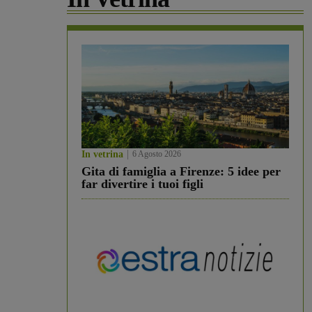
In vetrina
6 Agosto 2026
Gita di famiglia a Firenze: 5 idee per
far divertire i tuoi figli