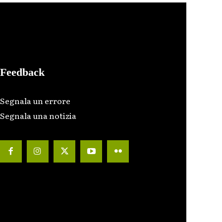
Feedback
Segnala un errore
Segnala una notizia