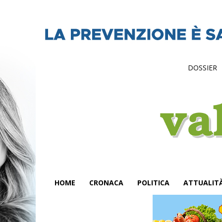
DOSSIER
HOME
CRONACA
POLITICA
ATTUALIT