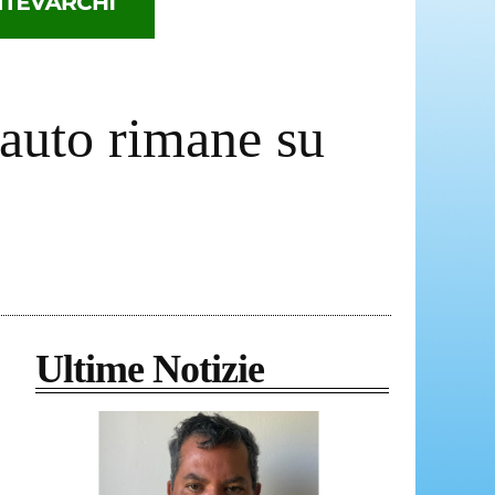
 auto rimane su
Ultime Notizie