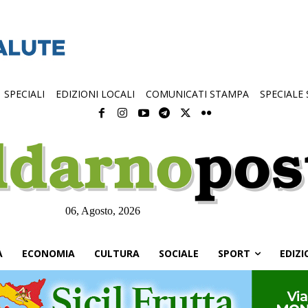
SPECIALI
EDIZIONI LOCALI
COMUNICATI STAMPA
SPECIALE
06, Agosto, 2026
À
ECONOMIA
CULTURA
SOCIALE
SPORT
EDIZI