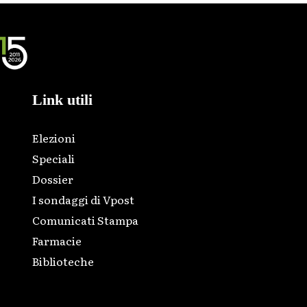
Link utili
Elezioni
Speciali
Dossier
I sondaggi di Vpost
Comunicati Stampa
Farmacie
Biblioteche