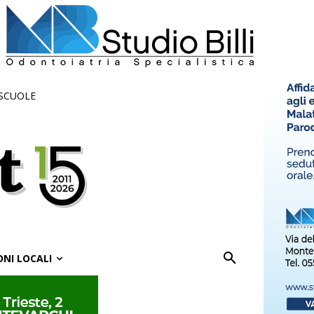
 SCUOLE
ONI LOCALI