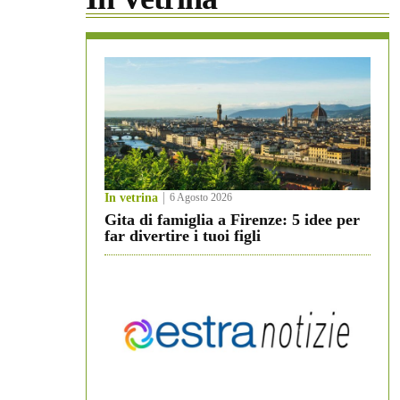
In vetrina
6 Agosto 2026
Gita di famiglia a Firenze: 5 idee per
far divertire i tuoi figli