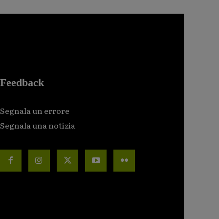
Feedback
Segnala un errore
Segnala una notizia