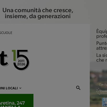
 SCUOLE
ONI LOCALI