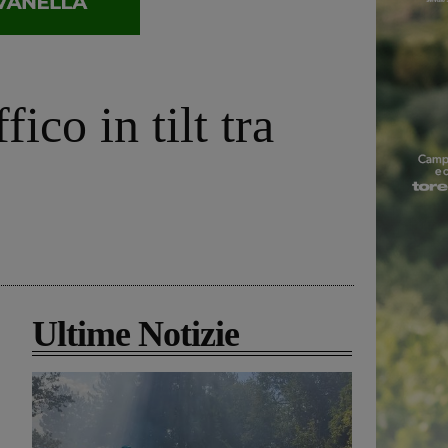
ico in tilt tra
Ultime Notizie