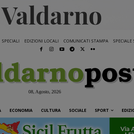
SPECIALI
EDIZIONI LOCALI
COMUNICATI STAMPA
SPECIALE
08, Agosto, 2026
À
ECONOMIA
CULTURA
SOCIALE
SPORT
EDIZI