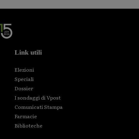
Link utili
Elezioni
Speciali
Dossier
I sondaggi di Vpost
Comunicati Stampa
Farmacie
Biblioteche