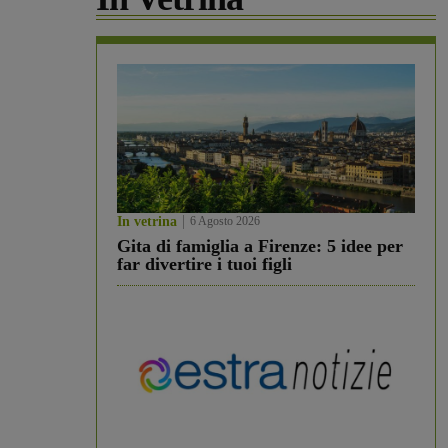
In vetrina
6 Agosto 2026
Gita di famiglia a Firenze: 5 idee per
far divertire i tuoi figli