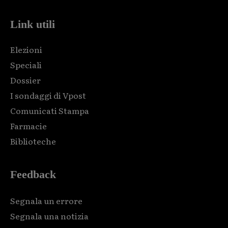
Link utili
Elezioni
Speciali
Dossier
I sondaggi di Vpost
Comunicati Stampa
Farmacie
Biblioteche
Feedback
Segnala un errore
Segnala una notizia