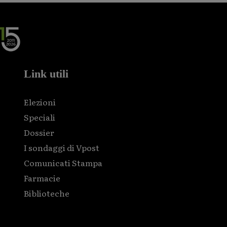
Link utili
Elezioni
Speciali
Dossier
I sondaggi di Vpost
Comunicati Stampa
Farmacie
Biblioteche