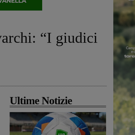
archi: “I giudici
Ultime Notizie