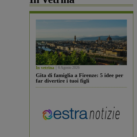
In vetrina
6 Agosto 2026
Gita di famiglia a Firenze: 5 idee per
far divertire i tuoi figli