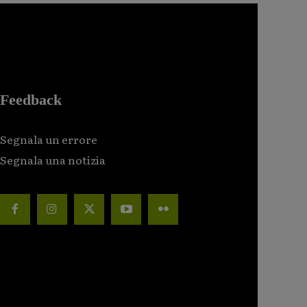
Feedback
Segnala un errore
Segnala una notizia