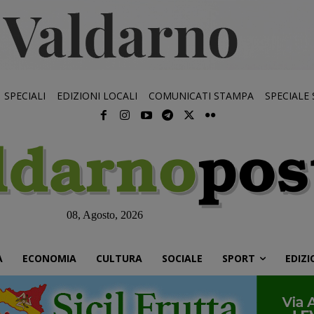
SPECIALI
EDIZIONI LOCALI
COMUNICATI STAMPA
SPECIALE
08, Agosto, 2026
À
ECONOMIA
CULTURA
SOCIALE
SPORT
EDIZI