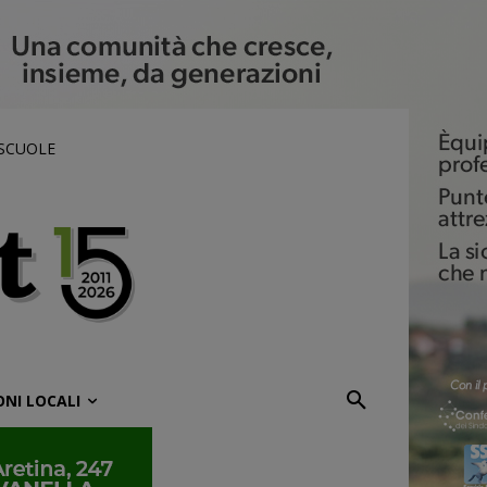
 SCUOLE
ONI LOCALI