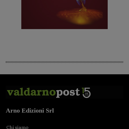
Arno Edizioni Srl
Chi siamo