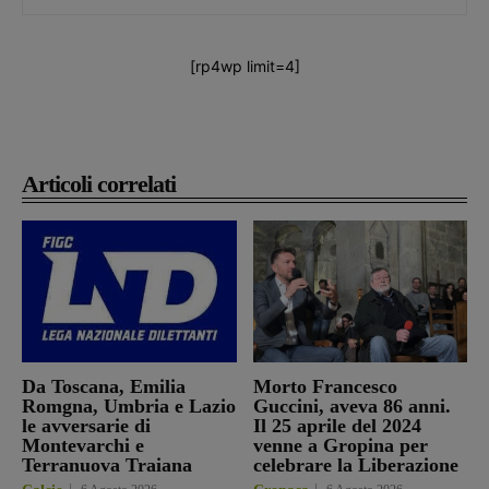
[rp4wp limit=4]
Articoli correlati
Da Toscana, Emilia
Morto Francesco
Romgna, Umbria e Lazio
Guccini, aveva 86 anni.
le avversarie di
Il 25 aprile del 2024
Montevarchi e
venne a Gropina per
Terranuova Traiana
celebrare la Liberazione