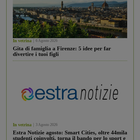
In vetrina
6 Agosto 2026
Gita di famiglia a Firenze: 5 idee per far
divertire i tuoi figli
In vetrina
3 Agosto 2026
Estra Notizie agosto: Smart Cities, oltre 44mila
studenti coinvolti, torna il bando per lo sport e