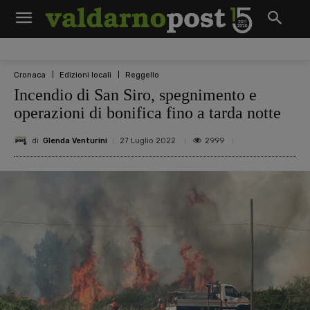
Cronaca
Edizioni locali
Reggello
Incendio di San Siro, spegnimento e
operazioni di bonifica fino a tarda notte
di
Glenda Venturini
2999
27 Luglio 2022